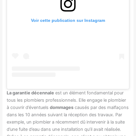
Voir cette publication sur Instagram
La garantie décennale
est un élément fondamental pour
tous les plombiers professionnels. Elle engage le plombier
à couvrir d’éventuels
dommages
causés par des malfaçons
dans les 10 années suivant la réception des travaux. Par
exemple, un plombier a récemment dû intervenir à la suite
d’une fuite d’eau dans une installation qu’il avait réalisée.