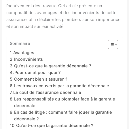
l’achèvement des travaux. Cet article présente un
comparatif des avantages et des inconvénients de cette
assurance, afin d’éclairer les plombiers sur son importance
et son impact sur leur activité.
Sommaire :
Avantages
Inconvénients
Qu'est-ce que la garantie décennale ?
Pour qui et pour quoi ?
Comment bien s'assurer ?
Les travaux couverts par la garantie décennale
Le coût de l'assurance décennale
Les responsabilités du plombier face à la garantie
décennale
En cas de litige : comment faire jouer la garantie
décennale ?
Qu'est-ce que la garantie décennale ?