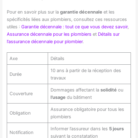
Pour en savoir plus sur la
garantie décennale
et les
spécificités liées aux plombiers, consultez ces ressources
utiles :
Garantie décennale : tout ce que vous devez savoir
,
Assurance décennale pour les plombiers
et
Détails sur
l’assurance décennale pour plombier
.
Axe
Détails
10 ans à partir de la réception des
Durée
travaux
Dommages affectant la
solidité
ou
Couverture
l’usage
du bâtiment
Assurance obligatoire pour tous les
Obligation
plombiers
Informer l’assureur dans les
5 jours
Notification
suivant la constatation