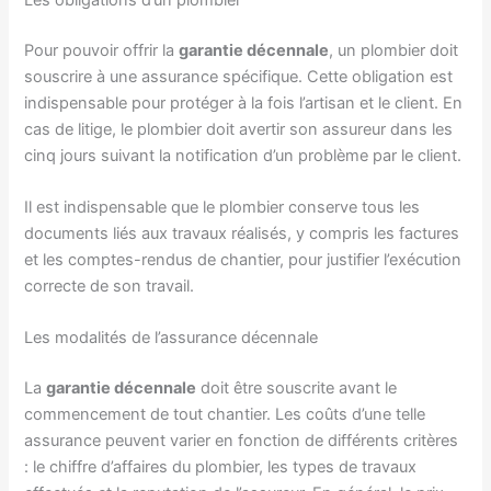
Pour pouvoir offrir la
garantie décennale
, un plombier doit
souscrire à une assurance spécifique. Cette obligation est
indispensable pour protéger à la fois l’artisan et le client. En
cas de litige, le plombier doit avertir son assureur dans les
cinq jours suivant la notification d’un problème par le client.
Il est indispensable que le plombier conserve tous les
documents liés aux travaux réalisés, y compris les factures
et les comptes-rendus de chantier, pour justifier l’exécution
correcte de son travail.
Les modalités de l’assurance décennale
La
garantie décennale
doit être souscrite avant le
commencement de tout chantier. Les coûts d’une telle
assurance peuvent varier en fonction de différents critères
: le chiffre d’affaires du plombier, les types de travaux