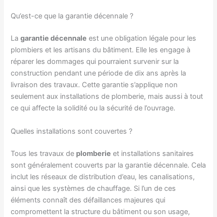
Qu’est-ce que la garantie décennale ?
La
garantie décennale
est une obligation légale pour les
plombiers et les artisans du bâtiment. Elle les engage à
réparer les dommages qui pourraient survenir sur la
construction pendant une période de dix ans après la
livraison des travaux. Cette garantie s’applique non
seulement aux installations de plomberie, mais aussi à tout
ce qui affecte la solidité ou la sécurité de l’ouvrage.
Quelles installations sont couvertes ?
Tous les travaux de
plomberie
et installations sanitaires
sont généralement couverts par la garantie décennale. Cela
inclut les réseaux de distribution d’eau, les canalisations,
ainsi que les systèmes de chauffage. Si l’un de ces
éléments connaît des défaillances majeures qui
compromettent la structure du bâtiment ou son usage,