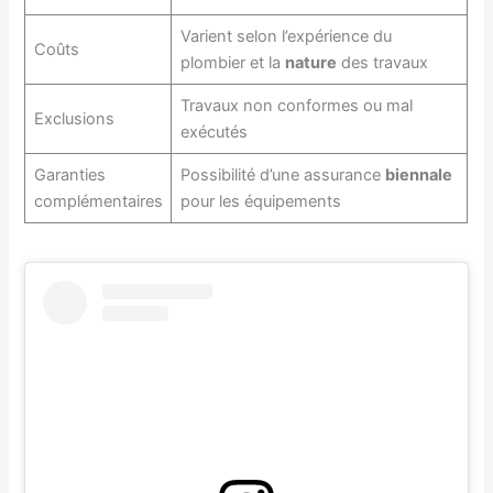
Varient selon l’expérience du
Coûts
plombier et la
nature
des travaux
Travaux non conformes ou mal
Exclusions
exécutés
Garanties
Possibilité d’une assurance
biennale
complémentaires
pour les équipements