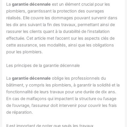
La
garantie décennale
est un élément crucial pour les
plombiers, garantissant la protection des ouvrages
réalisés. Elle couvre les dommages pouvant survenir dans
les dix ans suivant la fin des travaux, permettant ainsi de
rassurer les clients quant à la durabilité de l’installation
effectuée. Cet article met l’accent sur les aspects clés de
cette assurance, ses modalités, ainsi que les obligations
pour les plombiers.
Les principes de la garantie décennale
La
garantie décennale
oblige les professionnels du
bâtiment, y compris les plombiers, à garantir la solidité et la
fonctionnalité de leurs travaux pour une durée de dix ans.
En cas de malfaçons qui impactent la structure ou l’usage
de l’ouvrage, l’assureur doit intervenir pour couvrir les frais
de réparation.
Il est important de noter que seuls les travaux