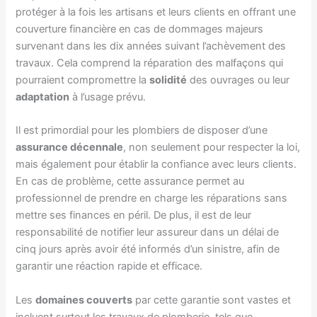
protéger à la fois les artisans et leurs clients en offrant une
couverture financière en cas de dommages majeurs
survenant dans les dix années suivant l’achèvement des
travaux. Cela comprend la réparation des malfaçons qui
pourraient compromettre la
solidité
des ouvrages ou leur
adaptation
à l’usage prévu.
Il est primordial pour les plombiers de disposer d’une
assurance décennale
, non seulement pour respecter la loi,
mais également pour établir la confiance avec leurs clients.
En cas de problème, cette assurance permet au
professionnel de prendre en charge les réparations sans
mettre ses finances en péril. De plus, il est de leur
responsabilité de notifier leur assureur dans un délai de
cinq jours après avoir été informés d’un sinistre, afin de
garantir une réaction rapide et efficace.
Les
domaines couverts
par cette garantie sont vastes et
incluent surtout les travaux de plomberie, tels que