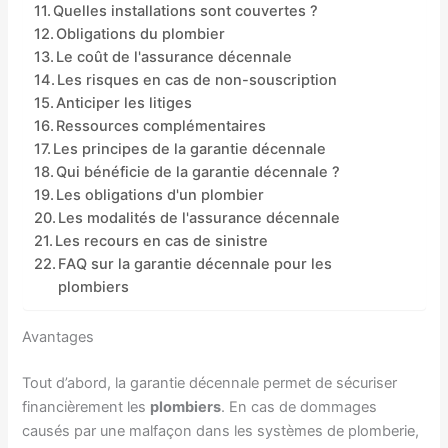
Quelles installations sont couvertes ?
Obligations du plombier
Le coût de l'assurance décennale
Les risques en cas de non-souscription
Anticiper les litiges
Ressources complémentaires
Les principes de la garantie décennale
Qui bénéficie de la garantie décennale ?
Les obligations d'un plombier
Les modalités de l'assurance décennale
Les recours en cas de sinistre
FAQ sur la garantie décennale pour les
plombiers
Avantages
Tout d’abord, la garantie décennale permet de sécuriser
financièrement les
plombiers
. En cas de dommages
causés par une malfaçon dans les systèmes de plomberie,