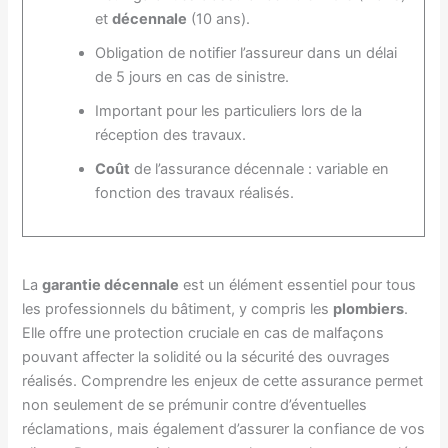
et
décennale
(10 ans).
Obligation de notifier l’assureur dans un délai
de 5 jours en cas de sinistre.
Important pour les particuliers lors de la
réception des travaux.
Coût
de l’assurance décennale : variable en
fonction des travaux réalisés.
La
garantie décennale
est un élément essentiel pour tous
les professionnels du bâtiment, y compris les
plombiers
.
Elle offre une protection cruciale en cas de malfaçons
pouvant affecter la solidité ou la sécurité des ouvrages
réalisés. Comprendre les enjeux de cette assurance permet
non seulement de se prémunir contre d’éventuelles
réclamations, mais également d’assurer la confiance de vos