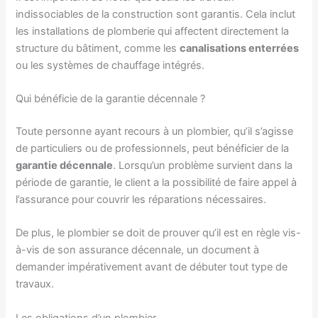
indissociables de la construction sont garantis. Cela inclut
les installations de plomberie qui affectent directement la
structure du bâtiment, comme les
canalisations enterrées
ou les systèmes de chauffage intégrés.
Qui bénéficie de la garantie décennale ?
Toute personne ayant recours à un plombier, qu’il s’agisse
de particuliers ou de professionnels, peut bénéficier de la
garantie décennale
. Lorsqu’un problème survient dans la
période de garantie, le client a la possibilité de faire appel à
l’assurance pour couvrir les réparations nécessaires.
De plus, le plombier se doit de prouver qu’il est en règle vis-
à-vis de son assurance décennale, un document à
demander impérativement avant de débuter tout type de
travaux.
Les obligations d’un plombier