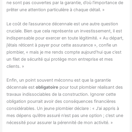
ne sont pas couvertes par la garantie, d’où l’importance de
prêter une attention particulière à chaque détail. »
Le coût de l’assurance décennale est une autre question
cruciale. Bien que cela représente un investissement, il est
indispensable pour exercer en toute légitimité. « Au départ,
j’étais réticent à payer pour cette assurance », confie un
plombier, « mais je me rends compte aujourd’hui que c’est
un filet de sécurité qui protège mon entreprise et mes
clients. »
Enfin, un point souvent méconnu est que la garantie
décennale est
obligatoire
pour tout plombier réalisant des
travaux indissociables de la construction. Ignorer cette
obligation pourrait avoir des conséquences financières
considérables. Un jeune plombier déclare : « J’ai appris à
mes dépens qu’être assuré n’est pas une option ; c’est une
nécessité pour assurer la pérennité de mon activité. »