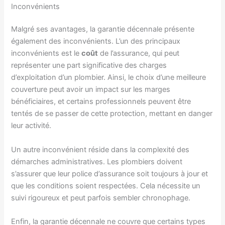
Inconvénients
Malgré ses avantages, la garantie décennale présente
également des inconvénients. L’un des principaux
inconvénients est le
coût
de l’assurance, qui peut
représenter une part significative des charges
d’exploitation d’un plombier. Ainsi, le choix d’une meilleure
couverture peut avoir un impact sur les marges
bénéficiaires, et certains professionnels peuvent être
tentés de se passer de cette protection, mettant en danger
leur activité.
Un autre inconvénient réside dans la complexité des
démarches administratives. Les plombiers doivent
s’assurer que leur police d’assurance soit toujours à jour et
que les conditions soient respectées. Cela nécessite un
suivi rigoureux et peut parfois sembler chronophage.
Enfin, la garantie décennale ne couvre que certains types