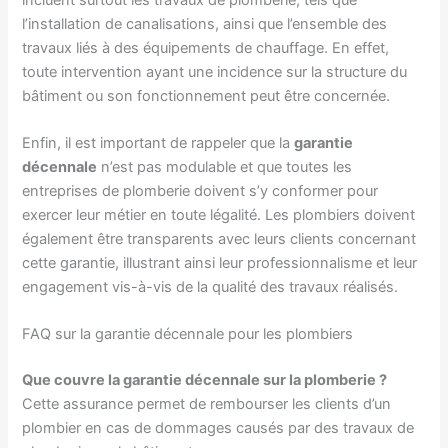
l’installation de canalisations, ainsi que l’ensemble des
travaux liés à des équipements de chauffage. En effet,
toute intervention ayant une incidence sur la structure du
bâtiment ou son fonctionnement peut être concernée.
Enfin, il est important de rappeler que la
garantie
décennale
n’est pas modulable et que toutes les
entreprises de plomberie doivent s’y conformer pour
exercer leur métier en toute légalité. Les plombiers doivent
également être transparents avec leurs clients concernant
cette garantie, illustrant ainsi leur professionnalisme et leur
engagement vis-à-vis de la qualité des travaux réalisés.
FAQ sur la garantie décennale pour les plombiers
Que couvre la garantie décennale sur la plomberie ?
Cette assurance permet de rembourser les clients d’un
plombier en cas de dommages causés par des travaux de