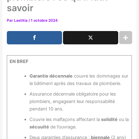
savoir
Par
Laetitia
/
1 octobre 2024
EN BREF
Garantie décennale
couvre les dommages sur
le bâtiment après des travaux de plomberie.
Assurance décennale obligatoire pour les
plombiers, engageant leur responsabilité
pendant 10 ans.
Couvre les malfaçons affectant la
solidité
ou la
sécuuité
de l’ouvrage.
Deux garanties d’assurance :
biennale
(2 ans)