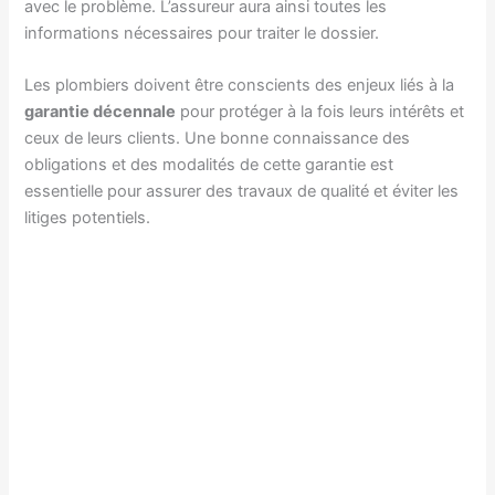
avec le problème. L’assureur aura ainsi toutes les
informations nécessaires pour traiter le dossier.
Les plombiers doivent être conscients des enjeux liés à la
garantie décennale
pour protéger à la fois leurs intérêts et
ceux de leurs clients. Une bonne connaissance des
obligations et des modalités de cette garantie est
essentielle pour assurer des travaux de qualité et éviter les
litiges potentiels.