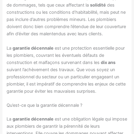
de dommages, tels que ceux affectant la
solidité
des
constructions ou les conditions d’habitabilité, mais peut ne
pas inclure d’autres problèmes mineurs. Les plombiers
doivent donc bien comprendre l’étendue de leur couverture
afin d’éviter des malentendus avec leurs clients.
La
garantie décennale
est une protection essentielle pour
les plombiers, couvrant les éventuels défauts de
construction et malfaçons survenant dans les
dix ans
suivant l’achèvement des travaux. Que vous soyez un
professionnel du secteur ou un particulier engageant un
plombier, il est impératif de comprendre les enjeux de cette
garantie pour éviter les mauvaises surprises.
Qu’est-ce que la garantie décennale ?
La
garantie décennale
est une obligation légale qui impose
aux plombiers de garantir la pérennité de leurs
interventions. Elle couvre les dommages pouvant affecter