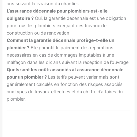
ans suivant la livraison du chantier.
L’assurance décennale pour plombiers est-elle
obligatoire ?
Oui, la garantie décennale est une obligation
pour tous les plombiers exerçant des travaux de
construction ou de renovation.
Comment la garantie décennale protège-t-elle un
plombier ?
Elle garantit le paiement des réparations
nécessaires en cas de dommages imputables à une
malfaçon dans les dix ans suivant la réception de l’ouvrage.
Quels sont les coûts associés à l’assurance décennale
pour un plombier ?
Les tarifs peuvent varier mais sont
généralement calculés en fonction des risques associés
aux types de travaux effectués et du chiffre d’affaires du
plombier.