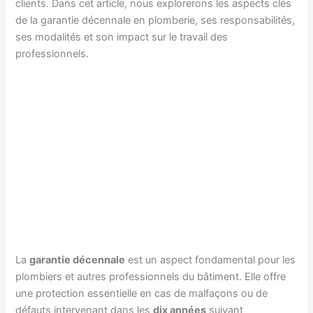
clients. Dans cet article, nous explorerons les aspects clés
de la garantie décennale en plomberie, ses responsabilités,
ses modalités et son impact sur le travail des
professionnels.
La
garantie décennale
est un aspect fondamental pour les
plombiers et autres professionnels du bâtiment. Elle offre
une protection essentielle en cas de malfaçons ou de
défauts intervenant dans les
dix années
suivant