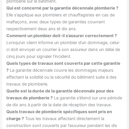
plomberie sur le bâtiment.
Qui est concerné par la garantie décennale plomberie ?
Elle s’applique aux plombiers et chauffagistes en cas de
malfaçons, avec deux types de garanties couvrant
respectivement deux ans et dix ans.
Comment un plombier doit-il s’assurer correctement ?
Lorsqu’un client informe un plombier d’un dommage, celui-
ci doit envoyer un courrier à son assureur dans un délai de
cinq jours pour signaler l’incident.
Quels types de travaux sont couverts par cette garantie
?
La garantie décennale couvre les dommages majeurs
affectant la solidité ou la sécurité du bâtiment suite à des
travaux de plomberie.
Quelle est la durée de la garantie décennale pour des
travaux de plomberie ?
La garantie s’étend sur une période
de dix ans à partir de la date de réception des travaux.
Quels travaux de plomberie spécifiques sont pris en
charge ?
Tous les travaux affectant directement la
construction sont couverts par l’assureur pendant les dix