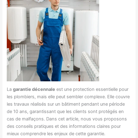
La
garantie décennale
est une protection essentielle pour
les plombiers, mais elle peut sembler complexe. Elle couvre
les travaux réalisés sur un bâtiment pendant une période
de 10 ans, garantissant que les clients sont protégés en
cas de malfaçons. Dans cet article, nous vous proposons
des conseils pratiques et des informations claires pour
mieux comprendre les enjeux de cette garantie.