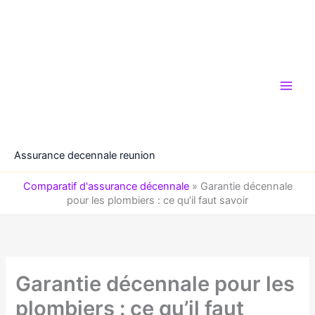
Aller
au
contenu
Assurance decennale reunion
Comparatif d'assurance décennale
»
Garantie décennale
pour les plombiers : ce qu’il faut savoir
Garantie décennale pour les
plombiers : ce qu’il faut