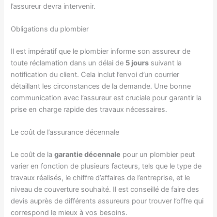
l’assureur devra intervenir.
Obligations du plombier
Il est impératif que le plombier informe son assureur de
toute réclamation dans un délai de
5 jours
suivant la
notification du client. Cela inclut l’envoi d’un courrier
détaillant les circonstances de la demande. Une bonne
communication avec l’assureur est cruciale pour garantir la
prise en charge rapide des travaux nécessaires.
Le coût de l’assurance décennale
Le coût de la
garantie décennale
pour un plombier peut
varier en fonction de plusieurs facteurs, tels que le type de
travaux réalisés, le chiffre d’affaires de l’entreprise, et le
niveau de couverture souhaité. Il est conseillé de faire des
devis auprès de différents assureurs pour trouver l’offre qui
correspond le mieux à vos besoins.