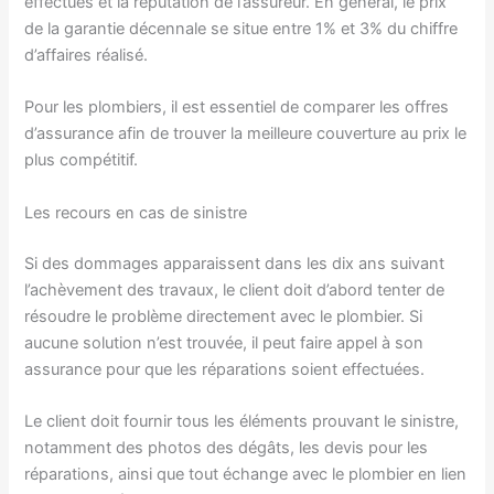
effectués et la reputation de l’assureur. En général, le prix
de la garantie décennale se situe entre 1% et 3% du chiffre
d’affaires réalisé.
Pour les plombiers, il est essentiel de comparer les offres
d’assurance afin de trouver la meilleure couverture au prix le
plus compétitif.
Les recours en cas de sinistre
Si des dommages apparaissent dans les dix ans suivant
l’achèvement des travaux, le client doit d’abord tenter de
résoudre le problème directement avec le plombier. Si
aucune solution n’est trouvée, il peut faire appel à son
assurance pour que les réparations soient effectuées.
Le client doit fournir tous les éléments prouvant le sinistre,
notamment des photos des dégâts, les devis pour les
réparations, ainsi que tout échange avec le plombier en lien