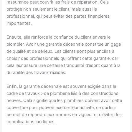
l’assurance peut couvrir les frais de réparation. Cela
protège non seulement le client, mais aussi le
professionnel, qui peut éviter des pertes financières
importantes.
Ensuite, elle renforce la confiance du client envers le
plombier. Avoir une garantie décennale constitue un gage
de qualité et de sérieux. Les clients sont plus enclins à
choisir des professionnels qui offrent cette garantie, car
cela leur assure une certaine tranquillité d’esprit quant à la
durabilité des travaux réalisés.
Enfin, la garantie décennale est souvent exigée dans le
cadre de travaux >de plomberie liés à des constructions
neuves. Cela signifie que les plombiers doivent avoir cette
couverture pour pouvoir exercer leur activité, ce qui leur
permet de répondre aux normes en vigueur et d’éviter des
complications juridiques.