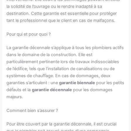
la solidité de l’ouvrage ou le rendre inadapté à sa
destination. Cette garantie est essentielle pour protéger
tant le professionnel que le client en cas de malfaçons.
Pour qui et pour quoi ?
La garantie décennale s’applique à tous les plombiers actifs
dans le domaine de la construction. Elle est
particulièrement pertinente lors de travaux indissociables
de l’édifice, tels que l’installation de canalisations ou de
systèmes de chauffage. En cas de dommages, deux
garanties s’articulent : une
garantie biennale
pour les petits
défauts et la
garantie décennale
pour les dommages
majeurs.
Comment bien s’assurer ?
Pour être couvert par la garantie décennale, il est crucial