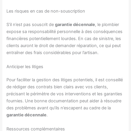
Les risques en cas de non-souscription
S’il n’est pas souscrit de
garantie décennale
, le plombier
expose sa responsabilité personnelle à des conséquences
financières potentiellement lourdes. En cas de sinistre, les
clients auront le droit de demander réparation, ce qui peut
entraîner des frais considérables pour l’artisan.
Anticiper les litiges
Pour faciliter la gestion des litiges potentiels, il est conseillé
de rédiger des contrats bien clairs avec vos clients,
précisant le périmètre de vos interventions et les garanties
fournies. Une bonne documentation peut aider à résoudre
des problèmes avant qu’ils n’escapent au cadre de la
garantie décennale
.
Ressources complémentaires