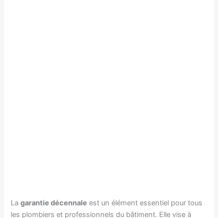
La
garantie décennale
est un élément essentiel pour tous
les plombiers et professionnels du bâtiment. Elle vise à