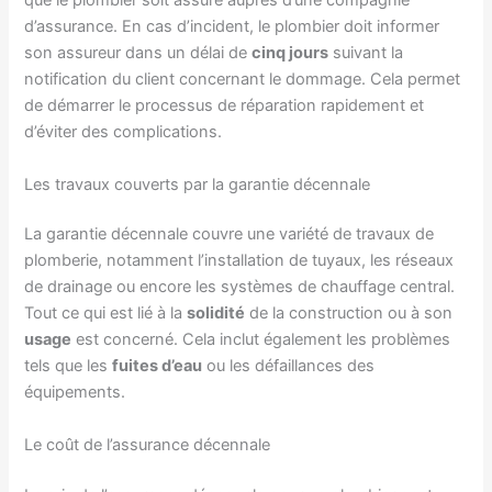
que le plombier soit assuré auprès d’une compagnie
d’assurance. En cas d’incident, le plombier doit informer
son assureur dans un délai de
cinq jours
suivant la
notification du client concernant le dommage. Cela permet
de démarrer le processus de réparation rapidement et
d’éviter des complications.
Les travaux couverts par la garantie décennale
La garantie décennale couvre une variété de travaux de
plomberie, notamment l’installation de tuyaux, les réseaux
de drainage ou encore les systèmes de chauffage central.
Tout ce qui est lié à la
solidité
de la construction ou à son
usage
est concerné. Cela inclut également les problèmes
tels que les
fuites d’eau
ou les défaillances des
équipements.
Le coût de l’assurance décennale