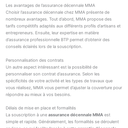
Les avantages de l’assurance décennale MMA
Choisir l’assurance décennale chez MMA présente de
nombreux avantages. Tout d’abord, MMA propose des
tarifs compétitifs adaptés aux différents profils d’artisans et
entrepreneurs. Ensuite, leur expertise en matière
d’assurance professionnelle BTP permet d’obtenir des
conseils éclairés lors de la souscription.
Personnalisation des contrats
Un autre aspect intéressant est la possibilité de
personnaliser son contrat d’assurance. Selon les
spécificités de votre activité et les types de travaux que
vous réalisez, MMA vous permet d’ajuster la couverture pour
répondre au mieux à vos besoins.
Délais de mise en place et formalités
La souscription à une
assurance décennale MMA
est
simple et rapide. Généralement, les formalités se déroulent