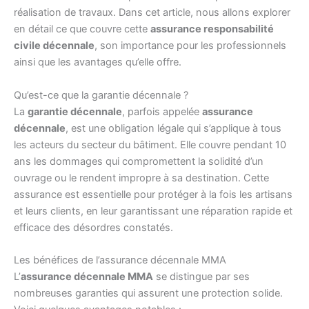
réalisation de travaux. Dans cet article, nous allons explorer
en détail ce que couvre cette
assurance responsabilité
civile décennale
, son importance pour les professionnels
ainsi que les avantages qu’elle offre.
Qu’est-ce que la garantie décennale ?
La
garantie décennale
, parfois appelée
assurance
décennale
, est une obligation légale qui s’applique à tous
les acteurs du secteur du bâtiment. Elle couvre pendant 10
ans les dommages qui compromettent la solidité d’un
ouvrage ou le rendent impropre à sa destination. Cette
assurance est essentielle pour protéger à la fois les artisans
et leurs clients, en leur garantissant une réparation rapide et
efficace des désordres constatés.
Les bénéfices de l’assurance décennale MMA
L’
assurance décennale MMA
se distingue par ses
nombreuses garanties qui assurent une protection solide.