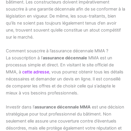
bâtiment. Les constructeurs doivent impérativement
souscrire à une garantie décennale afin de se conformer à la
législation en vigueur. De même, les sous-traitants, bien
qu’ils ne soient pas toujours légalement tenus d’en avoir
une, trouvent souvent qu’elle constitue un atout compétitif
sur le marché.
Comment souscrire à l’assurance décennale MMA ?
La souscription à l’
assurance décennale
MMA est un
processus simple et direct. En visitant le site officiel de
MMA, à
cette adresse
, vous pourrez obtenir tous les détails
nécessaires et demander un devis en ligne. Il est conseillé
de comparer les offres et de choisir celle qui s’adapte le
mieux à vos besoins professionnels.
Investir dans l’
assurance décennale MMA
est une décision
stratégique pour tout professionnel du bâtiment. Non
seulement elle assure une couverture contre d’éventuels
désordres, mais elle protège également votre réputation et