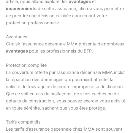
article, nous allons explorer les
avantages
et
inconvénients
de cette assurance, afin de vous permettre
de prendre une décision éclairée concernant votre
protection professionnelle.
Avantages
Choisir l’assurance décennale MMA présente de nombreux
avantages
pour les professionnels du BTP.
Protection complète
La couverture offerte par l’assurance décennale MMA inclut
la réparation des dommages qui pourraient affecter la
solidité de l’ouvrage ou le rendre impropre à sa destination.
Que ce soit en cas de malfaçons, de vices cachés ou de
défauts de construction, vous pouvez exercer votre activité
en toute sérénité, sachant que vous êtes protégé.
Tarifs compétitifs
Les tarifs d’assurance décennale chez MMA sont souvent