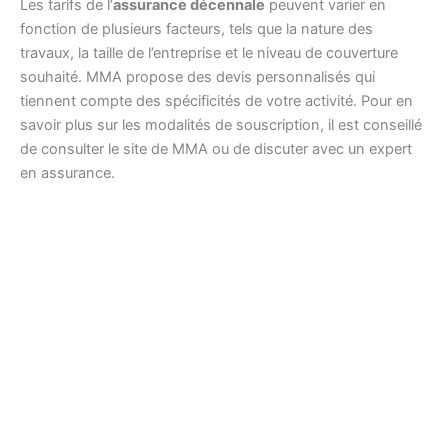
Les tarifs de l’
assurance décennale
peuvent varier en
fonction de plusieurs facteurs, tels que la nature des
travaux, la taille de l’entreprise et le niveau de couverture
souhaité. MMA propose des devis personnalisés qui
tiennent compte des spécificités de votre activité. Pour en
savoir plus sur les modalités de souscription, il est conseillé
de consulter le site de MMA ou de discuter avec un expert
en assurance.