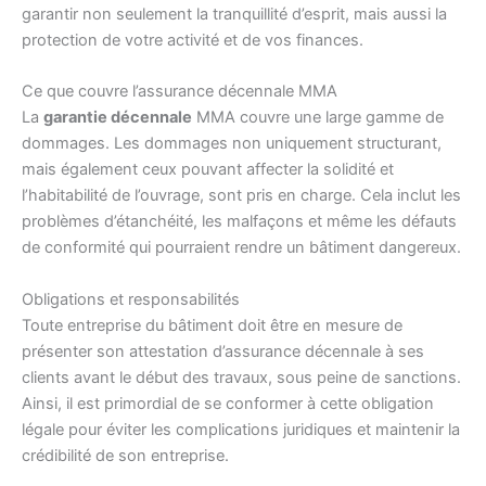
garantir non seulement la tranquillité d’esprit, mais aussi la
protection de votre activité et de vos finances.
Ce que couvre l’assurance décennale MMA
La
garantie décennale
MMA couvre une large gamme de
dommages. Les dommages non uniquement structurant,
mais également ceux pouvant affecter la solidité et
l’habitabilité de l’ouvrage, sont pris en charge. Cela inclut les
problèmes d’étanchéité, les malfaçons et même les défauts
de conformité qui pourraient rendre un bâtiment dangereux.
Obligations et responsabilités
Toute entreprise du bâtiment doit être en mesure de
présenter son attestation d’assurance décennale à ses
clients avant le début des travaux, sous peine de sanctions.
Ainsi, il est primordial de se conformer à cette obligation
légale pour éviter les complications juridiques et maintenir la
crédibilité de son entreprise.