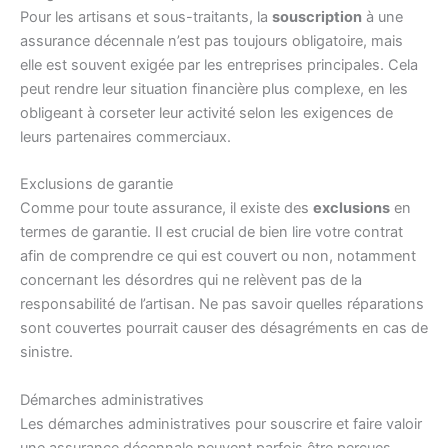
Pour les artisans et sous-traitants, la
souscription
à une
assurance décennale n’est pas toujours obligatoire, mais
elle est souvent exigée par les entreprises principales. Cela
peut rendre leur situation financière plus complexe, en les
obligeant à corseter leur activité selon les exigences de
leurs partenaires commerciaux.
Exclusions de garantie
Comme pour toute assurance, il existe des
exclusions
en
termes de garantie. Il est crucial de bien lire votre contrat
afin de comprendre ce qui est couvert ou non, notamment
concernant les désordres qui ne relèvent pas de la
responsabilité de l’artisan. Ne pas savoir quelles réparations
sont couvertes pourrait causer des désagréments en cas de
sinistre.
Démarches administratives
Les démarches administratives pour souscrire et faire valoir
une assurance décennale peuvent parfois être perçues