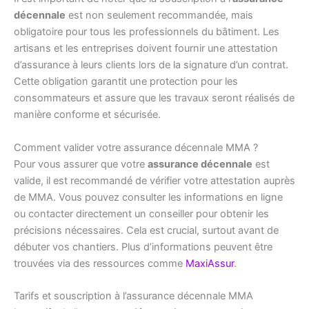
décennale
est non seulement recommandée, mais
obligatoire pour tous les professionnels du bâtiment. Les
artisans et les entreprises doivent fournir une attestation
d’assurance à leurs clients lors de la signature d’un contrat.
Cette obligation garantit une protection pour les
consommateurs et assure que les travaux seront réalisés de
manière conforme et sécurisée.
Comment valider votre assurance décennale MMA ?
Pour vous assurer que votre
assurance décennale
est
valide, il est recommandé de vérifier votre attestation auprès
de MMA. Vous pouvez consulter les informations en ligne
ou contacter directement un conseiller pour obtenir les
précisions nécessaires. Cela est crucial, surtout avant de
débuter vos chantiers. Plus d’informations peuvent être
trouvées via des ressources comme
MaxiAssur
.
Tarifs et souscription à l’assurance décennale MMA