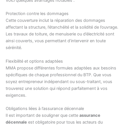
Voici quelques avantages notables :
Protection contre les dommages
Cette couverture inclut la réparation des dommages
affectant la structure, l’étanchéité et la solidité de l’ouvrage.
Les travaux de toiture, de menuiserie ou d’électricité sont
ainsi couverts, vous permettant d’intervenir en toute
sérénité.
Flexibilité et options adaptées
MMA propose différentes formules adaptées aux besoins
spécifiques de chaque professionnel du BTP. Que vous
soyez entrepreneur indépendant ou sous-traitant, vous
trouverez une solution qui répond parfaitement à vos
exigences.
Obligations liées à l’assurance décennale
Il est important de souligner que cette
assurance
décennale
est obligatoire pour tous les acteurs du