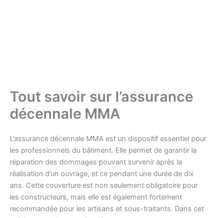
Tout savoir sur l’assurance
décennale MMA
L’assurance décennale MMA est un dispositif essentiel pour
les professionnels du bâtiment. Elle permet de garantir la
réparation des dommages pouvant survenir après la
réalisation d’un ouvrage, et ce pendant une durée de dix
ans. Cette couverture est non seulement obligatoire pour
les constructeurs, mais elle est également fortement
recommandée pour les artisans et sous-traitants. Dans cet