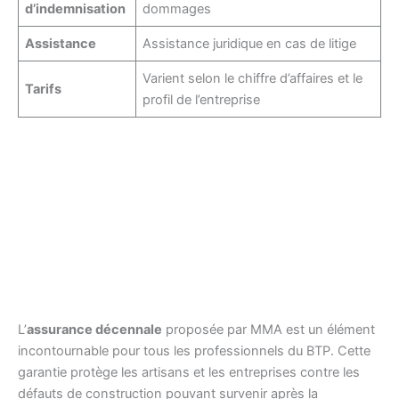
d’indemnisation
dommages
Assistance
Assistance juridique en cas de litige
Varient selon le chiffre d’affaires et le
Tarifs
profil de l’entreprise
L’
assurance décennale
proposée par MMA est un élément
incontournable pour tous les professionnels du BTP. Cette
garantie protège les artisans et les entreprises contre les
défauts de construction pouvant survenir après la