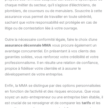
chaque métier du secteur, qu’il s’agisse d’électriciens, de
plombiers, de couvreurs ou de menuisiers. Souscrire à cette
assurance vous permet de travailler en toute sérénité,
sachant que votre responsabilité est protégée en cas de
litige ou de contestation liée à votre ouvrage.
Outre la nécessaire conformité légale, faire le choix d’une
assurance décennale MMA
vous procure également un
avantage concurrentiel. En présentant à vos clients des
garanties solides, vous renforcez votre crédibilité et votre
professionnalisme. Il en résulte une relation de confiance,
propice à fidéliser votre clientèle et à assurer le
développement de votre entreprise.
Enfin, la MMA se distingue par des options personnalisées
en fonction de l’activité et des risques encourus. Que vous
soyez un auto-entrepreneur ou une entreprise bien établie, il
est crucial de se renseigner et de comparer les
tarifs
et les