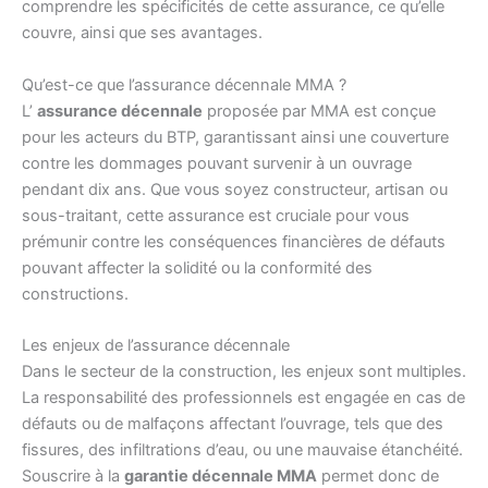
comprendre les spécificités de cette assurance, ce qu’elle
couvre, ainsi que ses avantages.
Qu’est-ce que l’assurance décennale MMA ?
L’
assurance décennale
proposée par MMA est conçue
pour les acteurs du BTP, garantissant ainsi une couverture
contre les dommages pouvant survenir à un ouvrage
pendant dix ans. Que vous soyez constructeur, artisan ou
sous-traitant, cette assurance est cruciale pour vous
prémunir contre les conséquences financières de défauts
pouvant affecter la solidité ou la conformité des
constructions.
Les enjeux de l’assurance décennale
Dans le secteur de la construction, les enjeux sont multiples.
La responsabilité des professionnels est engagée en cas de
défauts ou de malfaçons affectant l’ouvrage, tels que des
fissures, des infiltrations d’eau, ou une mauvaise étanchéité.
Souscrire à la
garantie décennale MMA
permet donc de