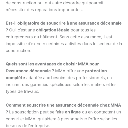
de construction ou tout autre désordre qui pourrait
nécessiter des réparations importantes.
Est-il obligatoire de souscrire à une assurance décennale
?
Oui, c’est une
obligation légale
pour tous les
entrepreneurs du bâtiment. Sans cette assurance, il est
impossible d’exercer certaines activités dans le secteur de la
construction.
Quels sont les avantages de choisir MMA pour
l’assurance décennale ?
MMA offre une
protection
complète
adaptée aux besoins des professionnels, en
incluant des garanties spécifiques selon les métiers et les
types de travaux.
Comment souscrire une assurance décennale chez MMA
?
La souscription peut se faire
en ligne
ou en contactant un
conseiller MMA, qui aidera à personnaliser l’offre selon les
besoins de l’entreprise.