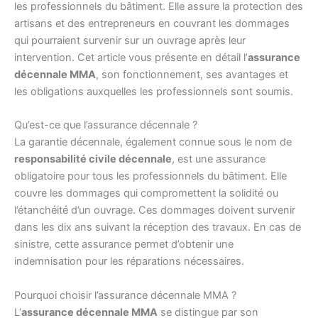
les professionnels du bâtiment. Elle assure la protection des
artisans et des entrepreneurs en couvrant les dommages
qui pourraient survenir sur un ouvrage après leur
intervention. Cet article vous présente en détail l’
assurance
décennale MMA
, son fonctionnement, ses avantages et
les obligations auxquelles les professionnels sont soumis.
Qu’est-ce que l’assurance décennale ?
La garantie décennale, également connue sous le nom de
responsabilité civile décennale
, est une assurance
obligatoire pour tous les professionnels du bâtiment. Elle
couvre les dommages qui compromettent la solidité ou
l’étanchéité d’un ouvrage. Ces dommages doivent survenir
dans les dix ans suivant la réception des travaux. En cas de
sinistre, cette assurance permet d’obtenir une
indemnisation pour les réparations nécessaires.
Pourquoi choisir l’assurance décennale MMA ?
L’
assurance décennale MMA
se distingue par son