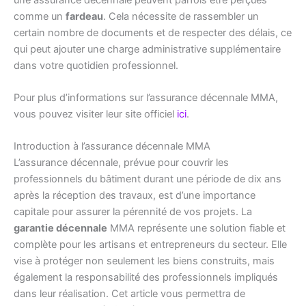
comme un
fardeau
. Cela nécessite de rassembler un
certain nombre de documents et de respecter des délais, ce
qui peut ajouter une charge administrative supplémentaire
dans votre quotidien professionnel.
Pour plus d’informations sur l’assurance décennale MMA,
vous pouvez visiter leur site officiel
ici
.
Introduction à l’assurance décennale MMA
L’assurance décennale, prévue pour couvrir les
professionnels du bâtiment durant une période de dix ans
après la réception des travaux, est d’une importance
capitale pour assurer la pérennité de vos projets. La
garantie décennale
MMA représente une solution fiable et
complète pour les artisans et entrepreneurs du secteur. Elle
vise à protéger non seulement les biens construits, mais
également la responsabilité des professionnels impliqués
dans leur réalisation. Cet article vous permettra de