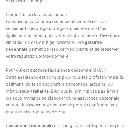
maîtrisant le budget.
L’importance de la souscription
La souscription à une assurance décennale est non
seulement une obligation légale, mais elle constitue
également un atout pour votre réactivité face à d’éventuels
sinistres. En cas de litige, posséder une
garantie
décennale
permet de rassurer vos clients et de préserver
votre réputation professionnelle.
Pour qui est destinée l’assurance décennale MMA ?
Cette assurance est conçue pour tous les professionnels du
bâtiment, qu’ils soient chefs d’entreprises, artisans, ou
même
sous-traitants
. Bien que la loi n’impose pas à tous
les sous-traitants de disposer d’une assurance décennale,
en être titulaire est souvent requis pour se conformer aux
attentes des donneurs d’ordre.
L’
assurance décennale
est une garantie indispensable pour