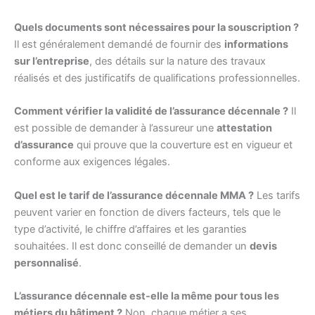
Quels documents sont nécessaires pour la souscription ?
Il est généralement demandé de fournir des
informations
sur l’entreprise
, des détails sur la nature des travaux
réalisés et des justificatifs de qualifications professionnelles.
Comment vérifier la validité de l’assurance décennale ?
Il
est possible de demander à l’assureur une
attestation
d’assurance
qui prouve que la couverture est en vigueur et
conforme aux exigences légales.
Quel est le tarif de l’assurance décennale MMA ?
Les tarifs
peuvent varier en fonction de divers facteurs, tels que le
type d’activité, le chiffre d’affaires et les garanties
souhaitées. Il est donc conseillé de demander un
devis
personnalisé
.
L’assurance décennale est-elle la même pour tous les
métiers du bâtiment ?
Non, chaque métier a ses