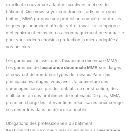
excellente couverture adaptée aux divers métiers du
bâtiment. Que vous soyez constructeur, artisan, ou sous-
traitant, MMA propose une protection complète contre les
risques qui pourraient affecter votre travail. La compagnie
met également en avant un accompagnement personnalisé
pour vous aider à choisir la protection la mieux adaptée à
vos besoins.
Les garanties incluses dans l’assurance décennale MMA
Les garanties de l’
assurance décennale MMA
sont larges
et couvrent de nombreux types de travaux. Parmi les
principaux avantages, vous avez : la couverture des
dommages causés par des défauts de construction, des
malfaçons ou des problèmes de matériaux. De plus, MMA
prend en charge les interventions nécessaires pour corriger
ces désordres dans un délai raisonnable.
Obligations des professionnels du bâtiment
Il est important de noter que la souscription à l’
assurance