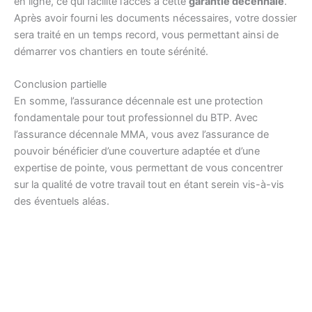
en ligne, ce qui facilite l’accès à cette
garantie décennale
.
Après avoir fourni les documents nécessaires, votre dossier
sera traité en un temps record, vous permettant ainsi de
démarrer vos chantiers en toute sérénité.
Conclusion partielle
En somme, l’assurance décennale est une protection
fondamentale pour tout professionnel du BTP. Avec
l’assurance décennale MMA, vous avez l’assurance de
pouvoir bénéficier d’une couverture adaptée et d’une
expertise de pointe, vous permettant de vous concentrer
sur la qualité de votre travail tout en étant serein vis-à-vis
des éventuels aléas.