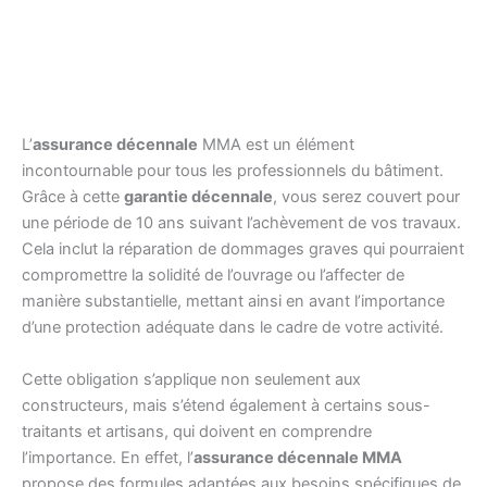
L’
assurance décennale
MMA est un élément
incontournable pour tous les professionnels du bâtiment.
Grâce à cette
garantie décennale
, vous serez couvert pour
une période de 10 ans suivant l’achèvement de vos travaux.
Cela inclut la réparation de dommages graves qui pourraient
compromettre la solidité de l’ouvrage ou l’affecter de
manière substantielle, mettant ainsi en avant l’importance
d’une protection adéquate dans le cadre de votre activité.
Cette obligation s’applique non seulement aux
constructeurs, mais s’étend également à certains sous-
traitants et artisans, qui doivent en comprendre
l’importance. En effet, l’
assurance décennale MMA
propose des formules adaptées aux besoins spécifiques de