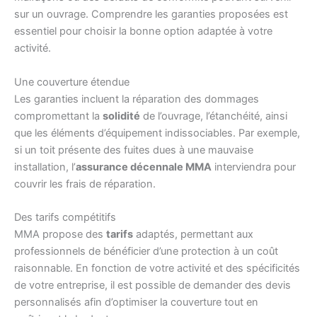
sur un ouvrage. Comprendre les garanties proposées est
essentiel pour choisir la bonne option adaptée à votre
activité.
Une couverture étendue
Les garanties incluent la réparation des dommages
compromettant la
solidité
de l’ouvrage, l’étanchéité, ainsi
que les éléments d’équipement indissociables. Par exemple,
si un toit présente des fuites dues à une mauvaise
installation, l’
assurance décennale MMA
interviendra pour
couvrir les frais de réparation.
Des tarifs compétitifs
MMA propose des
tarifs
adaptés, permettant aux
professionnels de bénéficier d’une protection à un coût
raisonnable. En fonction de votre activité et des spécificités
de votre entreprise, il est possible de demander des devis
personnalisés afin d’optimiser la couverture tout en