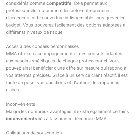
considérés comme
compétitifs
. Cela permet aux
professionnels, notamment les auto-entrepreneurs,
d’accéder à cette couverture indispensable sans grever leur
budget. Vous trouverez facilement des options adaptées à
différents niveaux de risque.
Accès à des conseils personnalisés
MMA offre un accompagnement et des conseils adaptés
aux besoins spécifiques de chaque professionnel. Vous
pouvez ainsi bénéficier d’une offre sur mesure qui répond à
vos attentes précises. Grâce à un service client réactif, il est
facile de poser vos questions et d’obtenir des réponses
claires.
Inconvénients
Malgré les nombreux avantages, il existe également certains
inconvénients
liés à l’assurance décennale MMA.
Obligations de souscription