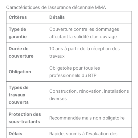
Caractéristiques de l’assurance décennale MMA
Critères
Détails
Type de
Couverture contre les dommages
garantie
affectant la solidité d’un ouvrage
Durée de
10 ans à partir de la réception des
couverture
travaux
Obligatoire pour tous les
Obligation
professionnels du BTP
Types de
Construction, rénovation, installations
travaux
diverses
couverts
Protection des
Recommandée mais non obligatoire
sous-traitants
Délais
Rapide, soumis à l’évaluation des