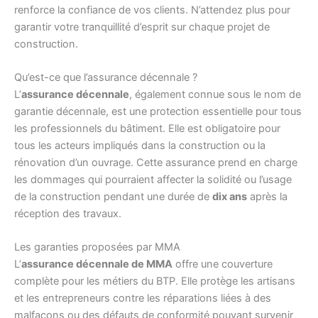
renforce la confiance de vos clients. N’attendez plus pour
garantir votre tranquillité d’esprit sur chaque projet de
construction.
Qu’est-ce que l’assurance décennale ?
L’
assurance décennale
, également connue sous le nom de
garantie décennale, est une protection essentielle pour tous
les professionnels du bâtiment. Elle est obligatoire pour
tous les acteurs impliqués dans la construction ou la
rénovation d’un ouvrage. Cette assurance prend en charge
les dommages qui pourraient affecter la solidité ou l’usage
de la construction pendant une durée de
dix ans
après la
réception des travaux.
Les garanties proposées par MMA
L’
assurance décennale de MMA
offre une couverture
complète pour les métiers du BTP. Elle protège les artisans
et les entrepreneurs contre les réparations liées à des
malfaçons ou des défauts de conformité pouvant survenir