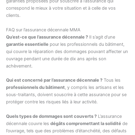
garanties proposées pour souscrire à l’assurance qui
correspond le mieux à votre situation et à celle de vos
clients.
FAQ sur l’assurance décennale MMA
Qu’est-ce que l’assurance décennale ?
Il s’agit d’une
garantie essentielle
pour les professionnels du bâtiment,
qui couvre la réparation des dommages pouvant affecter un
ouvrage pendant une durée de dix ans après son
achèvement.
Qui est concerné par l’assurance décennale ?
Tous les
professionnels du bâtiment
, y compris les artisans et les
sous-traitants, doivent souscrire à cette assurance pour se
protéger contre les risques liés à leur activité.
Quels types de dommages sont couverts ?
L’assurance
décennale couvre les
dégâts compromettant la solidité
de
l’ouvrage, tels que des problèmes d’étanchéité, des défauts