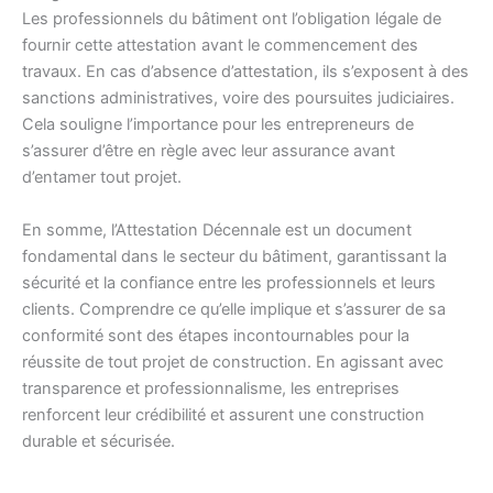
Les professionnels du bâtiment ont l’obligation légale de
fournir cette attestation avant le commencement des
travaux. En cas d’absence d’attestation, ils s’exposent à des
sanctions administratives, voire des poursuites judiciaires.
Cela souligne l’importance pour les entrepreneurs de
s’assurer d’être en règle avec leur assurance avant
d’entamer tout projet.
En somme, l’Attestation Décennale est un document
fondamental dans le secteur du bâtiment, garantissant la
sécurité et la confiance entre les professionnels et leurs
clients. Comprendre ce qu’elle implique et s’assurer de sa
conformité sont des étapes incontournables pour la
réussite de tout projet de construction. En agissant avec
transparence et professionnalisme, les entreprises
renforcent leur crédibilité et assurent une construction
durable et sécurisée.