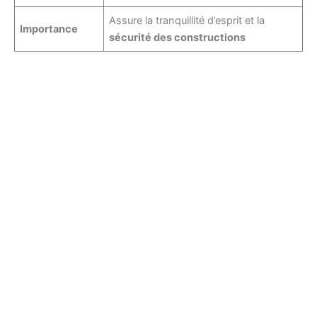
Assure la tranquillité d’esprit et la
Importance
sécurité des constructions