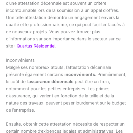
d’une attestation décennale est souvent un critère
incontournable lors de la soumission à un appel d’offres.
Une telle attestation démontre un engagement envers la
qualité et le professionnalisme, ce qui peut faciliter l’accès à
de nouveaux projets. Vous pouvez trouver plus
d’informations sur son importance dans le secteur sur ce
site :
Quartus Résidentiel
.
Inconvénients
Malgré ses nombreux atouts, l’attestation décennale
présente également certains
inconvénients
. Premièrement,
le coût de l’
assurance décennale
peut être un frein,
notamment pour les petites entreprises. Les primes
d’assurance, qui varient en fonction de la taille et de la
nature des travaux, peuvent peser lourdement sur le budget
de l’entreprise.
Ensuite, obtenir cette attestation nécessite de respecter un
certain nombre d’exigences légales et administratives. Les