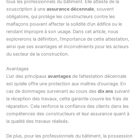
tous les professionnels du bâtiment. Elle atteste de la
souscription à une
assurance décennale
, souvent
obligatoire, qui protège les constructeurs contre les
malfaçons pouvant affecter la solidité d’un édifice ou le
rendant impropre à son usage. Dans cet article, nous
explorerons la définition, l’importance de cette attestation,
ainsi que ses avantages et inconvénients pour les acteurs
du secteur de la construction.
Avantages
L’un des principaux
avantages
de l’attestation décennale
est qu’elle offre une protection aux maîtres d’ouvrage. En
cas de dommages survenant au cours des
dix ans
suivant
la réception des travaux, cette garantie couvre les frais de
réparation. Cela renforce la confiance des clients dans les
compétences des constructeurs et leur assurance quant à
la qualité des travaux réalisés.
De plus, pour les professionnels du bâtiment, la possession