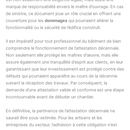
marque de responsabilité envers le maître d’ouvrage. En cas
de sinistre, ce document joue un rôle crucial en offrant une
couverture pour les
dommages
qui pourraient altérer la
fonctionnalité ou la sécurité de l’édifice construit.
Il est impératif pour tout professionnel du bâtiment de bien
comprendre le fonctionnement de l’attestation décennale.
Non seulement elle protège les maîtres d’œuvre, mais elle
assure également une tranquillité d’esprit aux clients, en leur
garantissant que leur investissement est protégé contre des
défauts qui pourraient apparaître au cours de la décennie
suivant la réception des travaux. Par conséquent, la
demande d’une attestation valide et conforme est une étape
incontournable avant de débuter un chantier.
En définitive, la pertinence de l’attestation décennale ne
saurait être sous-estimée. Pour les artisans et les
entreprises du secteur, l’adhésion à cette obligation n’est