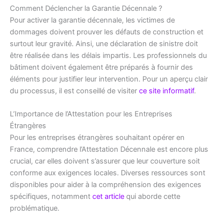
Comment Déclencher la Garantie Décennale ?
Pour activer la garantie décennale, les victimes de
dommages doivent prouver les défauts de construction et
surtout leur gravité. Ainsi, une déclaration de sinistre doit
être réalisée dans les délais impartis. Les professionnels du
bâtiment doivent également être préparés à fournir des
éléments pour justifier leur intervention. Pour un aperçu clair
du processus, il est conseillé de visiter
ce site informatif
.
L’Importance de l’Attestation pour les Entreprises
Étrangères
Pour les entreprises étrangères souhaitant opérer en
France, comprendre l’Attestation Décennale est encore plus
crucial, car elles doivent s’assurer que leur couverture soit
conforme aux exigences locales. Diverses ressources sont
disponibles pour aider à la compréhension des exigences
spécifiques, notamment
cet article
qui aborde cette
problématique.