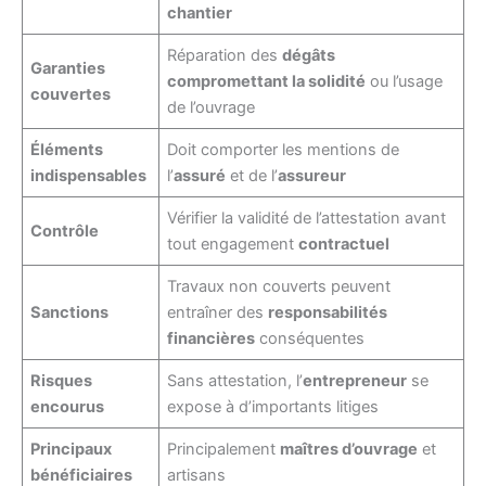
chantier
Réparation des
dégâts
Garanties
compromettant la solidité
ou l’usage
couvertes
de l’ouvrage
Éléments
Doit comporter les mentions de
indispensables
l’
assuré
et de l’
assureur
Vérifier la validité de l’attestation avant
Contrôle
tout engagement
contractuel
Travaux non couverts peuvent
Sanctions
entraîner des
responsabilités
financières
conséquentes
Risques
Sans attestation, l’
entrepreneur
se
encourus
expose à d’importants litiges
Principaux
Principalement
maîtres d’ouvrage
et
bénéficiaires
artisans