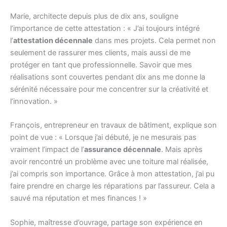
Marie, architecte depuis plus de dix ans, souligne
l’importance de cette attestation : « J’ai toujours intégré
l’
attestation décennale
dans mes projets. Cela permet non
seulement de rassurer mes clients, mais aussi de me
protéger en tant que professionnelle. Savoir que mes
réalisations sont couvertes pendant dix ans me donne la
sérénité nécessaire pour me concentrer sur la créativité et
l’innovation. »
François, entrepreneur en travaux de bâtiment, explique son
point de vue : « Lorsque j’ai débuté, je ne mesurais pas
vraiment l’impact de l’
assurance décennale
. Mais après
avoir rencontré un problème avec une toiture mal réalisée,
j’ai compris son importance. Grâce à mon attestation, j’ai pu
faire prendre en charge les réparations par l’assureur. Cela a
sauvé ma réputation et mes finances ! »
Sophie, maîtresse d’ouvrage, partage son expérience en