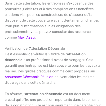
Sans cette attestation, les entreprises s’exposent à des
poursuites judiciaires et à des complications financières. Il
est donc vital pour les constructeurs de s’assurer qu’ils
disposent de cette couverture avant d’entamer un chantier.
Pour plus d’informations sur les obligations des
professionnels, vous pouvez consulter des ressources
comme
Maxi Assur
.
Vérification de l’Attestation Décennale
Il est essentiel de vérifier la validité de l’
attestation
décennale
d’un professionnel avant de s’engager. Cela
garantit que l’entreprise est bien couverte pour les travaux à
réaliser. Des guides pratiques comme ceux proposés sur
Assurance Décennale Réunion
peuvent aider les maîtres
d’ouvrage dans cette démarche.
En résumé, l’
attestation décennale
est un document
crucial qui offre une protection importante dans le domaine
de la construction. Elle est non seulement une garantie pour