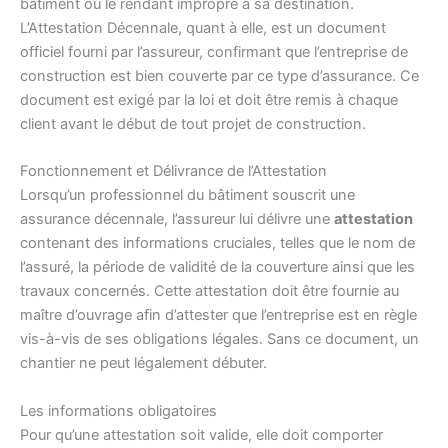
bâtiment ou le rendant impropre à sa destination.
L’Attestation Décennale, quant à elle, est un document
officiel fourni par l’assureur, confirmant que l’entreprise de
construction est bien couverte par ce type d’assurance. Ce
document est exigé par la loi et doit être remis à chaque
client avant le début de tout projet de construction.
Fonctionnement et Délivrance de l’Attestation
Lorsqu’un professionnel du bâtiment souscrit une
assurance décennale, l’assureur lui délivre une
attestation
contenant des informations cruciales, telles que le nom de
l’assuré, la période de validité de la couverture ainsi que les
travaux concernés. Cette attestation doit être fournie au
maître d’ouvrage afin d’attester que l’entreprise est en règle
vis-à-vis de ses obligations légales. Sans ce document, un
chantier ne peut légalement débuter.
Les informations obligatoires
Pour qu’une attestation soit valide, elle doit comporter