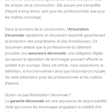
les acteurs de la construction. Elle assure une tranquillité
d’esprit à long terme, tant pour les professionnels que pour
les maîtres d’ouvrage.
Dans le domaine de la construction, l’
Attestation
Décennale
représente un document essentiel garantissant
la protection des propriétaires et des investisseurs. Ce
document atteste que le professionnel du bâtiment
possède une
assurance décennale
, une obligation légale
qui assure la réparation de dommages pouvant affecter la
solidité d’un ouvrage. Dans cet article, nous explorerons la
définition, le fonctionnement ainsi que l’importance cruciale
de cette attestation pour les professionnels et les maîtres
d’œuvre.
Qu’est-ce que l’Attestation Décennale ?
La
garantie décennale
est une assurance de responsabilité
civile qui couvre les dommages engageant la solidité d’un