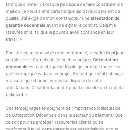
tant que cliente : « Lorsque j’ai décidé de faire construire ma
maison, je voulais être certaine que les travaux seraient de
qualité. J’ai exigé de mon constructeur une
attestation de
garantie décennale
avant de signer le contrat. Cela m’a
rassurée et j’ai su que je pouvais avoir confiance en leur
travail. »
Pour Julien, responsable de la conformité, le cadre légal joue
un rôle clé : « Au-delà de l’aspect technique, l’
attestation
décennale
est une obligation légale qui protège toutes les
parties impliquées dans un projet. En tant que vérificateur, je
m’assure que chaque entreprise dispose de cette
attestations. C’est fondamental pour la sécurité du fret et du
bâtiment. »
Ces témoignages témoignent de l’importance indiscutable
de l’Attestation Décennale dans le secteur du bâtiment. Que
ce soit pour se protéger, rassurer les clients ou se
conformer à la loi, cette garantie est essentielle pour tous