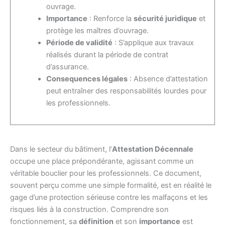
ouvrage.
Importance
: Renforce la
sécurité juridique
et
protège les maîtres d’ouvrage.
Période de validité
: S’applique aux travaux
réalisés durant la période de contrat
d’assurance.
Consequences légales
: Absence d’attestation
peut entraîner des responsabilités lourdes pour
les professionnels.
Dans le secteur du bâtiment, l’
Attestation Décennale
occupe une place prépondérante, agissant comme un
véritable bouclier pour les professionnels. Ce document,
souvent perçu comme une simple formalité, est en réalité le
gage d’une protection sérieuse contre les malfaçons et les
risques liés à la construction. Comprendre son
fonctionnement, sa
définition
et son
importance
est