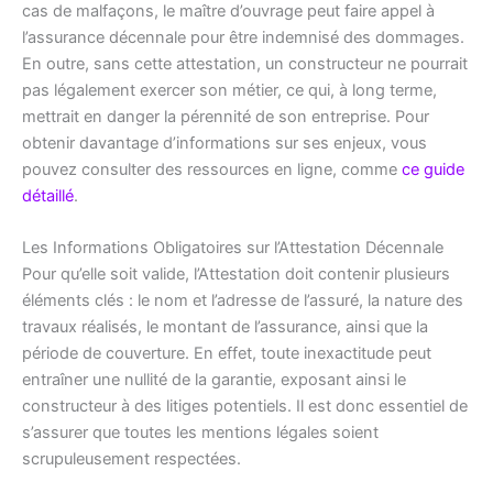
cas de malfaçons, le maître d’ouvrage peut faire appel à
l’assurance décennale pour être indemnisé des dommages.
En outre, sans cette attestation, un constructeur ne pourrait
pas légalement exercer son métier, ce qui, à long terme,
mettrait en danger la pérennité de son entreprise. Pour
obtenir davantage d’informations sur ses enjeux, vous
pouvez consulter des ressources en ligne, comme
ce guide
détaillé
.
Les Informations Obligatoires sur l’Attestation Décennale
Pour qu’elle soit valide, l’Attestation doit contenir plusieurs
éléments clés : le nom et l’adresse de l’assuré, la nature des
travaux réalisés, le montant de l’assurance, ainsi que la
période de couverture. En effet, toute inexactitude peut
entraîner une nullité de la garantie, exposant ainsi le
constructeur à des litiges potentiels. Il est donc essentiel de
s’assurer que toutes les mentions légales soient
scrupuleusement respectées.