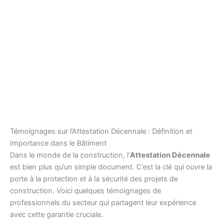
Témoignages sur l’Attestation Décennale : Définition et
Importance dans le Bâtiment
Dans le monde de la construction, l’
Attestation Décennale
est bien plus qu’un simple document. C’est la clé qui ouvre la
porte à la protection et à la sécurité des projets de
construction. Voici quelques témoignages de
professionnels du secteur qui partagent leur expérience
avec cette garantie cruciale.