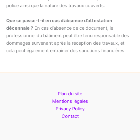
police ainsi que la nature des travaux couverts.
Que se passe-t-il en cas d’absence d’attestation
décennale ?
En cas d’absence de ce document, le
professionnel du bâtiment peut être tenu responsable des
dommages survenant après la réception des travaux, et
cela peut également entraîner des sanctions financières.
Plan du site
Mentions légales
Privacy Policy
Contact