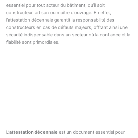
essentiel pour tout acteur du bâtiment, qu’il soit
constructeur, artisan ou maître d’ouvrage. En effet,
l’attestation décennale garantit la responsabilité des
constructeurs en cas de défauts majeurs, offrant ainsi une
sécurité indispensable dans un secteur où la confiance et la
fiabilité sont primordiales.
L’
attestation décennale
est un document essentiel pour