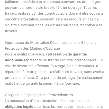
bâtiment possède une assurance couvrant les dommages
pouvant compromettre la solidité d’un ouvrage. Tous les
travaux réalisés par des constructeurs doivent être couverts
par cette attestation, assurant ainsi un recours en cas de
sinistre survenant dans les dix ans suivant la réception des
travaux.
Importance de l’Attestation Décennale dans le Bâtiment
Protection des Maîtres d’Ouvrage
Pour le maître d’ouvrage, l’
attestation de garantie
décennale
représente un filet de sécurité indispensable. En
cas de désordres affectant l’ouvrage, il peut demander la
réparation à l’entreprise qui a réalisé les travaux, sans avoir à
prouver une faute. Cela permet de protéger l’investissement
réalisé et de garantir la pérennité de l’ouvrage.
Obligation Légale pour les Professionnels
La possession d’une attestation décennale est une
obligation légale
pour tous les professionnels du bâtiment.