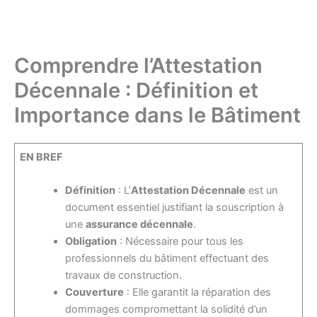
Comprendre l’Attestation
Décennale : Définition et
Importance dans le Bâtiment
EN BREF
Définition
: L’
Attestation Décennale
est un
document essentiel justifiant la souscription à
une
assurance décennale
.
Obligation
: Nécessaire pour tous les
professionnels du bâtiment effectuant des
travaux de construction.
Couverture
: Elle garantit la réparation des
dommages compromettant la solidité d’un