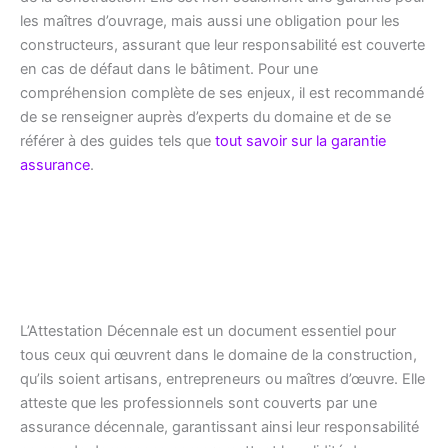
les maîtres d’ouvrage, mais aussi une obligation pour les
constructeurs, assurant que leur responsabilité est couverte
en cas de défaut dans le bâtiment. Pour une
compréhension complète de ses enjeux, il est recommandé
de se renseigner auprès d’experts du domaine et de se
référer à des guides tels que
tout savoir sur la garantie
assurance
.
L’Attestation Décennale est un document essentiel pour
tous ceux qui œuvrent dans le domaine de la construction,
qu’ils soient artisans, entrepreneurs ou maîtres d’œuvre. Elle
atteste que les professionnels sont couverts par une
assurance décennale, garantissant ainsi leur responsabilité