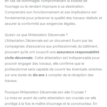
en cas de dommages compromettant la solidité de
l’ouvrage ou le rendant impropre à sa destination.
Comprendre son fonctionnement et ses implications est
fondamental pour préserver la qualité des travaux réalisés et
assurer la conformité aux exigences légales.
Qu’est-ce que l’Attestation Décennale ?
L’Attestation Décennale est un document fourni par les
compagnies d’assurance aux professionnels du bâtiment,
prouvant qu’ils ont souscrit une
assurance responsabilité
civile décennale
. Cette attestation est indispensable pour
pouvoir engager des travaux, elle confirme que le
professionnel sera capable de couvrir les éventuels sinistres
sur une durée de
dix ans
à compter de la réception des
travaux.
Pourquoi l’Attestation Décennale est-elle Cruciale ?
La mise en avant de cette attestation est cruciale car elle
protège à la fois le maître d’ouvrage et le constructeur. En