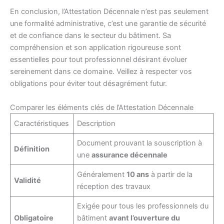
En conclusion, l’Attestation Décennale n’est pas seulement
une formalité administrative, c’est une garantie de sécurité
et de confiance dans le secteur du bâtiment. Sa
compréhension et son application rigoureuse sont
essentielles pour tout professionnel désirant évoluer
sereinement dans ce domaine. Veillez à respecter vos
obligations pour éviter tout désagrément futur.
Comparer les éléments clés de l’Attestation Décennale
Caractéristiques
Description
Document prouvant la souscription à
Définition
une
assurance décennale
Généralement
10 ans
à partir de la
Validité
réception des travaux
Exigée pour tous les professionnels du
Obligatoire
bâtiment
avant l’ouverture du