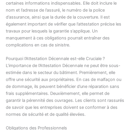
certaines informations indispensables. Elle doit inclure le
nom et l’adresse de l’assuré, le numéro de la police
d’assurance, ainsi que la durée de la couverture. Il est
également important de vérifier que l’attestation précise les
travaux pour lesquels la garantie s’applique. Un
manquement à ces obligations pourrait entraîner des
complications en cas de sinistre.
Pourquoi l’Attestation Décennale est-elle Cruciale ?
L’importance de l’Attestation Décennale ne peut être sous-
estimée dans le secteur du bâtiment. Premièrement, elle
offre une sécurité aux propriétaires. En cas de malfaçon ou
de dommage, ils peuvent bénéficier d’une réparation sans
frais supplémentaires. Deuxièmement, elle permet de
garantir la pérennité des ouvrages. Les clients sont rassurés
de savoir que les entreprises doivent se conformer à des
normes de sécurité et de qualité élevées.
Obligations des Professionnels