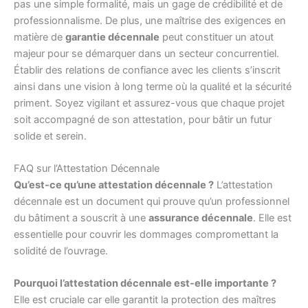
pas une simple formalité, mais un gage de crédibilité et de
professionnalisme. De plus, une maîtrise des exigences en
matière de
garantie décennale
peut constituer un atout
majeur pour se démarquer dans un secteur concurrentiel.
Établir des relations de confiance avec les clients s’inscrit
ainsi dans une vision à long terme où la qualité et la sécurité
priment. Soyez vigilant et assurez-vous que chaque projet
soit accompagné de son attestation, pour bâtir un futur
solide et serein.
FAQ sur l’Attestation Décennale
Qu’est-ce qu’une attestation décennale ?
L’attestation
décennale est un document qui prouve qu’un professionnel
du bâtiment a souscrit à une
assurance décennale
. Elle est
essentielle pour couvrir les dommages compromettant la
solidité de l’ouvrage.
Pourquoi l’attestation décennale est-elle importante ?
Elle est cruciale car elle garantit la protection des maîtres