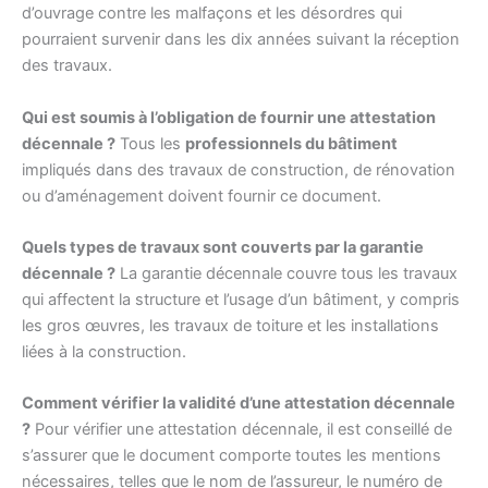
d’ouvrage contre les malfaçons et les désordres qui
pourraient survenir dans les dix années suivant la réception
des travaux.
Qui est soumis à l’obligation de fournir une attestation
décennale ?
Tous les
professionnels du bâtiment
impliqués dans des travaux de construction, de rénovation
ou d’aménagement doivent fournir ce document.
Quels types de travaux sont couverts par la garantie
décennale ?
La garantie décennale couvre tous les travaux
qui affectent la structure et l’usage d’un bâtiment, y compris
les gros œuvres, les travaux de toiture et les installations
liées à la construction.
Comment vérifier la validité d’une attestation décennale
?
Pour vérifier une attestation décennale, il est conseillé de
s’assurer que le document comporte toutes les mentions
nécessaires, telles que le nom de l’assureur, le numéro de