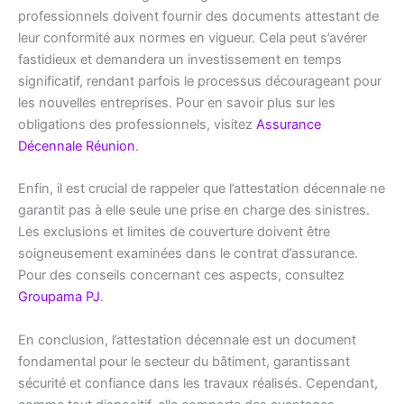
professionnels doivent fournir des documents attestant de
leur conformité aux normes en vigueur. Cela peut s’avérer
fastidieux et demandera un investissement en temps
significatif, rendant parfois le processus décourageant pour
les nouvelles entreprises. Pour en savoir plus sur les
obligations des professionnels, visitez
Assurance
Décennale Réunion
.
Enfin, il est crucial de rappeler que l’attestation décennale ne
garantit pas à elle seule une prise en charge des sinistres.
Les exclusions et limites de couverture doivent être
soigneusement examinées dans le contrat d’assurance.
Pour des conseils concernant ces aspects, consultez
Groupama PJ
.
En conclusion, l’attestation décennale est un document
fondamental pour le secteur du bâtiment, garantissant
sécurité et confiance dans les travaux réalisés. Cependant,