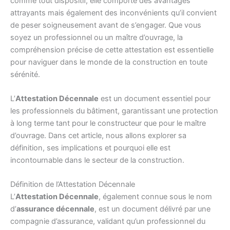
comme tout dispositif, elle comporte des avantages
attrayants mais également des inconvénients qu’il convient
de peser soigneusement avant de s’engager. Que vous
soyez un professionnel ou un maître d’ouvrage, la
compréhension précise de cette attestation est essentielle
pour naviguer dans le monde de la construction en toute
sérénité.
L’
Attestation Décennale
est un document essentiel pour
les professionnels du bâtiment, garantissant une protection
à long terme tant pour le constructeur que pour le maître
d’ouvrage. Dans cet article, nous allons explorer sa
définition, ses implications et pourquoi elle est
incontournable dans le secteur de la construction.
Définition de l’Attestation Décennale
L’
Attestation Décennale
, également connue sous le nom
d’
assurance décennale
, est un document délivré par une
compagnie d’assurance, validant qu’un professionnel du