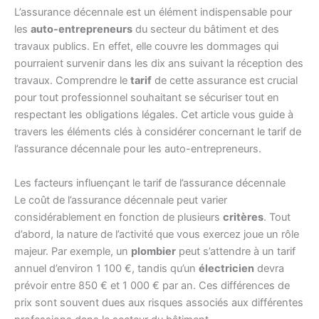
L’assurance décennale est un élément indispensable pour
les
auto-entrepreneurs
du secteur du bâtiment et des
travaux publics. En effet, elle couvre les dommages qui
pourraient survenir dans les dix ans suivant la réception des
travaux. Comprendre le
tarif
de cette assurance est crucial
pour tout professionnel souhaitant se sécuriser tout en
respectant les obligations légales. Cet article vous guide à
travers les éléments clés à considérer concernant le tarif de
l’assurance décennale pour les auto-entrepreneurs.
Les facteurs influençant le tarif de l’assurance décennale
Le coût de l’assurance décennale peut varier
considérablement en fonction de plusieurs
critères
. Tout
d’abord, la nature de l’activité que vous exercez joue un rôle
majeur. Par exemple, un
plombier
peut s’attendre à un tarif
annuel d’environ 1 100 €, tandis qu’un
électricien
devra
prévoir entre 850 € et 1 000 € par an. Ces différences de
prix sont souvent dues aux risques associés aux différentes