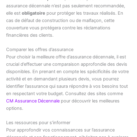
assurance décennale n’est pas seulement recommandée,
elle est
obligatoire
pour protéger les travaux réalisés. En
cas de défaut de construction ou de malfaçon, cette
couverture vous protégera contre les réclamations
financières des clients.
Comparer les offres d’assurance
Pour choisir la meilleure offre d’assurance décennale, il est
crucial d’effectuer une comparaison approfondie des devis
disponibles. En prenant en compte les spécificités de votre
activité et en demandant plusieurs devis, vous pourrez
identifier l’assurance qui saura répondre à vos besoins tout
en respectant votre budget. Consultez des sites comme
CM Assurance Décennale
pour découvrir les meilleures
options.
Les ressources pour s’informer
Pour approfondir vos connaissances sur l’assurance