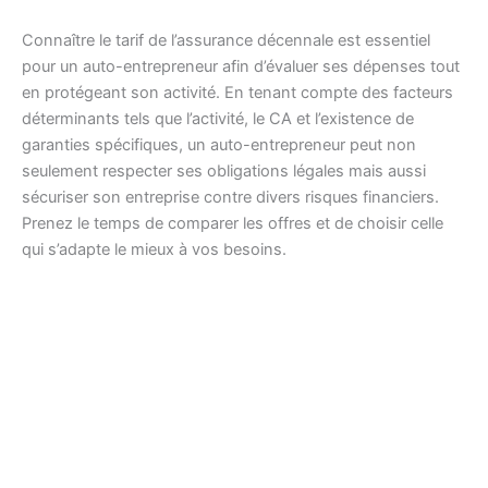
Connaître le tarif de l’assurance décennale est essentiel
pour un auto-entrepreneur afin d’évaluer ses dépenses tout
en protégeant son activité. En tenant compte des facteurs
déterminants tels que l’activité, le CA et l’existence de
garanties spécifiques, un auto-entrepreneur peut non
seulement respecter ses obligations légales mais aussi
sécuriser son entreprise contre divers risques financiers.
Prenez le temps de comparer les offres et de choisir celle
qui s’adapte le mieux à vos besoins.