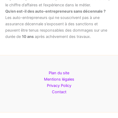
le chiffre d’affaires et l’expérience dans le métier.
Qu’en est-il des auto-entrepreneurs sans décennale ?
Les auto-entrepreneurs qui ne souscrivent pas à une
assurance décennale s’exposent à des sanctions et
peuvent être tenus responsables des dommages sur une
durée de
10 ans
après achèvement des travaux.
Plan du site
Mentions légales
Privacy Policy
Contact