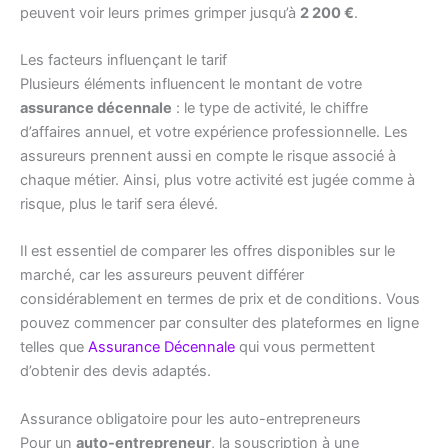
peuvent voir leurs primes grimper jusqu’à
2 200 €
.
Les facteurs influençant le tarif
Plusieurs éléments influencent le montant de votre
assurance décennale
: le type de activité, le chiffre
d’affaires annuel, et votre expérience professionnelle. Les
assureurs prennent aussi en compte le risque associé à
chaque métier. Ainsi, plus votre activité est jugée comme à
risque, plus le tarif sera élevé.
Il est essentiel de comparer les offres disponibles sur le
marché, car les assureurs peuvent différer
considérablement en termes de prix et de conditions. Vous
pouvez commencer par consulter des plateformes en ligne
telles que
Assurance Décennale
qui vous permettent
d’obtenir des devis adaptés.
Assurance obligatoire pour les auto-entrepreneurs
Pour un
auto-entrepreneur
, la souscription à une