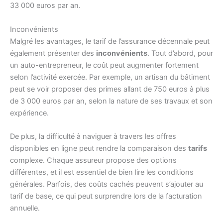
33 000 euros par an.
Inconvénients
Malgré les avantages, le tarif de l’assurance décennale peut
également présenter des
inconvénients
. Tout d’abord, pour
un auto-entrepreneur, le coût peut augmenter fortement
selon l’activité exercée. Par exemple, un artisan du bâtiment
peut se voir proposer des primes allant de 750 euros à plus
de 3 000 euros par an, selon la nature de ses travaux et son
expérience.
De plus, la difficulté à naviguer à travers les offres
disponibles en ligne peut rendre la comparaison des
tarifs
complexe. Chaque assureur propose des options
différentes, et il est essentiel de bien lire les conditions
générales. Parfois, des coûts cachés peuvent s’ajouter au
tarif de base, ce qui peut surprendre lors de la facturation
annuelle.