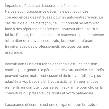
Împacts de l’absence d’assurance décennale
Ne pas avoir d’assurance décennale peut avoir des
conséquences désastreuses pour un auto-entrepreneur. En
cas de litige ou de malfaçon, celui-ci pourrait se retrouver
face à des réparations coûteuses, pouvant aller jusqu’à la
faillite. De plus, l’absence de cette couverture peut empêcher
l’obtention de nouveaux contrats, les clients préférant
travailler avec des professionnels protégés par une
assurance.
Investir dans une assurance décennale est une décision
cruciale pour garantir la pérennité de votre activité. Les tarifs
peuvent varier, mais il est essentiel de trouver l’offre la plus
adaptée à vos besoins et à votre activité. En prenant ces
éléments en compte, vous serez mieux armé pour choisir la
couverture qui préserve vos droits et votre patrimoine.
L’assurance décennale est une obligation pour les
auto-