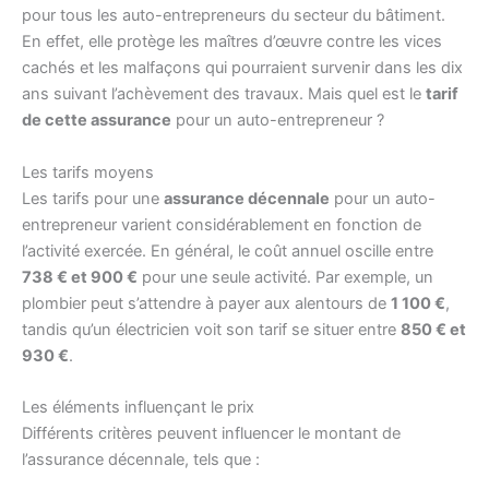
pour tous les auto-entrepreneurs du secteur du bâtiment.
En effet, elle protège les maîtres d’œuvre contre les vices
cachés et les malfaçons qui pourraient survenir dans les dix
ans suivant l’achèvement des travaux. Mais quel est le
tarif
de cette assurance
pour un auto-entrepreneur ?
Les tarifs moyens
Les tarifs pour une
assurance décennale
pour un auto-
entrepreneur varient considérablement en fonction de
l’activité exercée. En général, le coût annuel oscille entre
738 € et 900 €
pour une seule activité. Par exemple, un
plombier peut s’attendre à payer aux alentours de
1 100 €
,
tandis qu’un électricien voit son tarif se situer entre
850 € et
930 €
.
Les éléments influençant le prix
Différents critères peuvent influencer le montant de
l’assurance décennale, tels que :