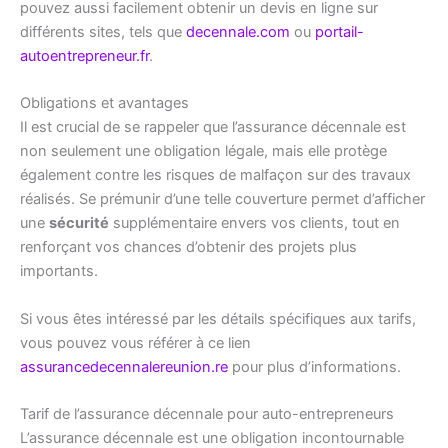
pouvez aussi facilement obtenir un devis en ligne sur
différents sites, tels que
decennale.com
ou
portail-
autoentrepreneur.fr
.
Obligations et avantages
Il est crucial de se rappeler que l’assurance décennale est
non seulement une obligation légale, mais elle protège
également contre les risques de malfaçon sur des travaux
réalisés. Se prémunir d’une telle couverture permet d’afficher
une
sécurité
supplémentaire envers vos clients, tout en
renforçant vos chances d’obtenir des projets plus
importants.
Si vous êtes intéressé par les détails spécifiques aux tarifs,
vous pouvez vous référer à ce lien
assurancedecennalereunion.re
pour plus d’informations.
Tarif de l’assurance décennale pour auto-entrepreneurs
L’assurance décennale est une obligation incontournable