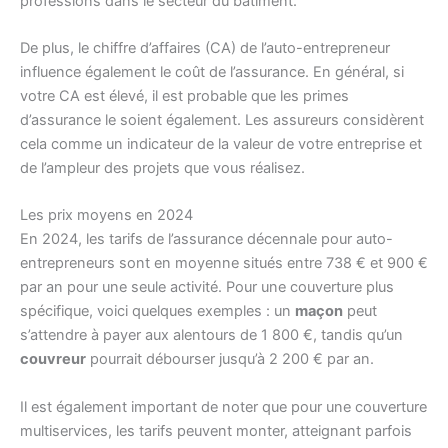
professions dans le secteur du bâtiment.
De plus, le chiffre d’affaires (CA) de l’auto-entrepreneur
influence également le coût de l’assurance. En général, si
votre CA est élevé, il est probable que les primes
d’assurance le soient également. Les assureurs considèrent
cela comme un indicateur de la valeur de votre entreprise et
de l’ampleur des projets que vous réalisez.
Les prix moyens en 2024
En 2024, les tarifs de l’assurance décennale pour auto-
entrepreneurs sont en moyenne situés entre 738 € et 900 €
par an pour une seule activité. Pour une couverture plus
spécifique, voici quelques exemples : un
maçon
peut
s’attendre à payer aux alentours de 1 800 €, tandis qu’un
couvreur
pourrait débourser jusqu’à 2 200 € par an.
Il est également important de noter que pour une couverture
multiservices, les tarifs peuvent monter, atteignant parfois