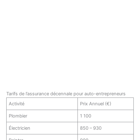
Tarifs de l’assurance décennale pour auto-entrepreneurs
Activité
Prix Annuel (€)
Plombier
1 100
Électricien
850 – 930