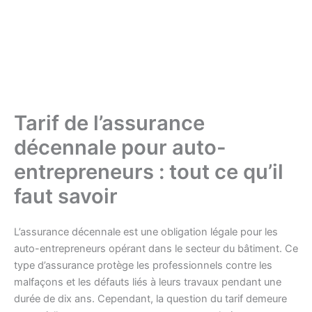
Tarif de l’assurance
décennale pour auto-
entrepreneurs : tout ce qu’il
faut savoir
L’assurance décennale est une obligation légale pour les
auto-entrepreneurs opérant dans le secteur du bâtiment. Ce
type d’assurance protège les professionnels contre les
malfaçons et les défauts liés à leurs travaux pendant une
durée de dix ans. Cependant, la question du tarif demeure