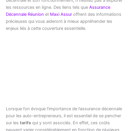
décennale et son fonctionnement, n’hésitez pas à explorer
les ressources en ligne. Des liens tels que
Assurance
Décennale Réunion
et
Maxi Assur
offrent des informations
précieuses qui vous aideront à mieux appréhender les
enjeux liés à cette couverture essentielle.
Lorsque l’on évoque l’importance de l’assurance décennale
pour les auto-entrepreneurs, il est essentiel de se pencher
sur les
tarifs
qui y sont associés. En effet, ces coûts
peuvent varier considérablement en fonction de plusieurs