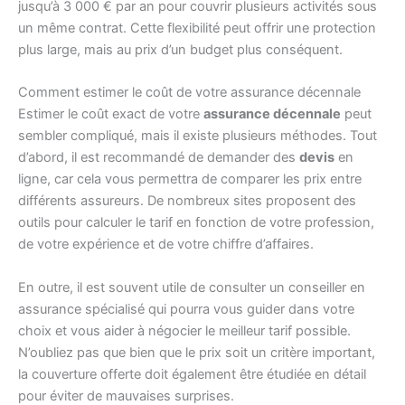
jusqu’à 3 000 € par an pour couvrir plusieurs activités sous
un même contrat. Cette flexibilité peut offrir une protection
plus large, mais au prix d’un budget plus conséquent.
Comment estimer le coût de votre assurance décennale
Estimer le coût exact de votre
assurance décennale
peut
sembler compliqué, mais il existe plusieurs méthodes. Tout
d’abord, il est recommandé de demander des
devis
en
ligne, car cela vous permettra de comparer les prix entre
différents assureurs. De nombreux sites proposent des
outils pour calculer le tarif en fonction de votre profession,
de votre expérience et de votre chiffre d’affaires.
En outre, il est souvent utile de consulter un conseiller en
assurance spécialisé qui pourra vous guider dans votre
choix et vous aider à négocier le meilleur tarif possible.
N’oubliez pas que bien que le prix soit un critère important,
la couverture offerte doit également être étudiée en détail
pour éviter de mauvaises surprises.