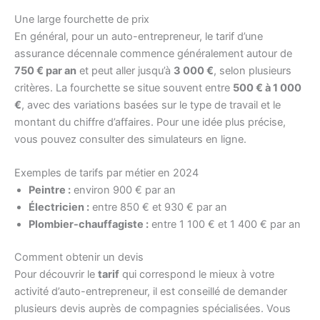
Une large fourchette de prix
En général, pour un auto-entrepreneur, le tarif d’une
assurance décennale commence généralement autour de
750 € par an
et peut aller jusqu’à
3 000 €
, selon plusieurs
critères. La fourchette se situe souvent entre
500 € à 1 000
€
, avec des variations basées sur le type de travail et le
montant du chiffre d’affaires. Pour une idée plus précise,
vous pouvez consulter des simulateurs en ligne.
Exemples de tarifs par métier en 2024
Peintre :
environ 900 € par an
Électricien :
entre 850 € et 930 € par an
Plombier-chauffagiste :
entre 1 100 € et 1 400 € par an
Comment obtenir un devis
Pour découvrir le
tarif
qui correspond le mieux à votre
activité d’auto-entrepreneur, il est conseillé de demander
plusieurs devis auprès de compagnies spécialisées. Vous