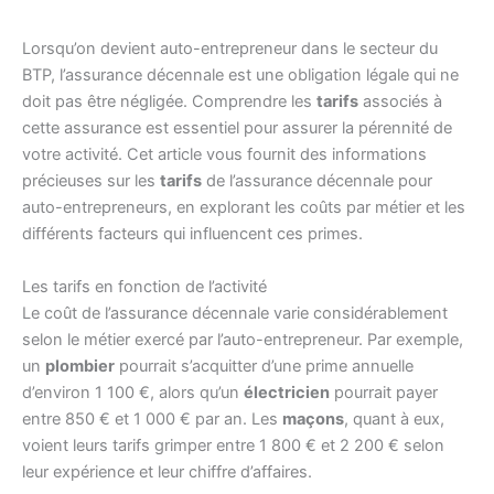
Lorsqu’on devient auto-entrepreneur dans le secteur du
BTP, l’assurance décennale est une obligation légale qui ne
doit pas être négligée. Comprendre les
tarifs
associés à
cette assurance est essentiel pour assurer la pérennité de
votre activité. Cet article vous fournit des informations
précieuses sur les
tarifs
de l’assurance décennale pour
auto-entrepreneurs, en explorant les coûts par métier et les
différents facteurs qui influencent ces primes.
Les tarifs en fonction de l’activité
Le coût de l’assurance décennale varie considérablement
selon le métier exercé par l’auto-entrepreneur. Par exemple,
un
plombier
pourrait s’acquitter d’une prime annuelle
d’environ 1 100 €, alors qu’un
électricien
pourrait payer
entre 850 € et 1 000 € par an. Les
maçons
, quant à eux,
voient leurs tarifs grimper entre 1 800 € et 2 200 € selon
leur expérience et leur chiffre d’affaires.