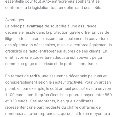
essentielle pour tout auto-entrepreneur souhaitant se
conformer à la législation tout en optimisant ses coûts.
Avantages
Le principal
avantage
de souscrire à une assurance
décennale réside dans la protection qu’elle offre. En cas de
litige, cette assurance assure non seulement la couverture
des réparations nécessaires, mais elle renforce également la
crédibilité de l’auto-entrepreneur auprès de ses clients. En
effet, avoir une couverture adéquate est souvent perçu
comme un gage de sérieux et de professionnalisme.
En termes de
tarifs
, une assurance décennale peut varier
considérablement selon le secteur d’activité. Pour un artisan
plombier, par exemple, le coût annuel peut s’élever à environ
1 100 euros, tandis qu’un électricien pourrait payer entre 850
et 930 euros. Ces montants, bien que significatifs,
représentent une part modeste du chiffre d’affaires de
nombreux auto-entrepreneurs, qui se chiffre en moyenne à