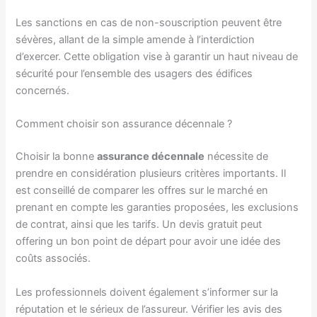
Les sanctions en cas de non-souscription peuvent être
sévères, allant de la simple amende à l’interdiction
d’exercer. Cette obligation vise à garantir un haut niveau de
sécurité pour l’ensemble des usagers des édifices
concernés.
Comment choisir son assurance décennale ?
Choisir la bonne
assurance décennale
nécessite de
prendre en considération plusieurs critères importants. Il
est conseillé de comparer les offres sur le marché en
prenant en compte les garanties proposées, les exclusions
de contrat, ainsi que les tarifs. Un devis gratuit peut
offering un bon point de départ pour avoir une idée des
coûts associés.
Les professionnels doivent également s’informer sur la
réputation et le sérieux de l’assureur. Vérifier les avis des