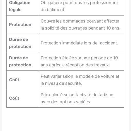
Obligation
Obligatoire pour tous les professionnels
légale
du bâtiment.
Couvre les dommages pouvant affecter
Protection
la solidité des ouvrages pendant 10 ans.
Durée de
Protection immédiate lors de l’accident.
protection
Durée de
Protection étalée sur une période de 10
protection
ans après la réception des travaux.
Peut varier selon le modèle de voiture et
Coût
le niveau de sécurité.
Prix calculé selon l’activité de l’artisan,
Coût
avec des options variées.