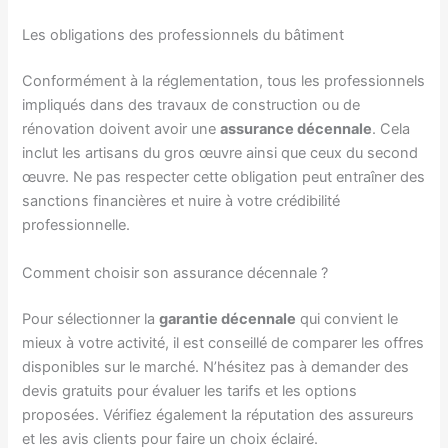
Les obligations des professionnels du bâtiment
Conformément à la réglementation, tous les professionnels
impliqués dans des travaux de construction ou de
rénovation doivent avoir une
assurance décennale
. Cela
inclut les artisans du gros œuvre ainsi que ceux du second
œuvre. Ne pas respecter cette obligation peut entraîner des
sanctions financières et nuire à votre crédibilité
professionnelle.
Comment choisir son assurance décennale ?
Pour sélectionner la
garantie décennale
qui convient le
mieux à votre activité, il est conseillé de comparer les offres
disponibles sur le marché. N’hésitez pas à demander des
devis gratuits pour évaluer les tarifs et les options
proposées. Vérifiez également la réputation des assureurs
et les avis clients pour faire un choix éclairé.