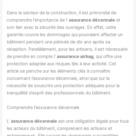
Dans le secteur de la construction, il est primordial de
comprendre l’importance de l’
assurance décennale
et
son lien avec la sécurité des ouvrages. En effet, cette
garantie couvre les dommages qui pourraient affecter un
bâtiment pendant une période de dix ans après sa
réception. Parallèlement, pour les artisans, il est nécessaire
de prendre en compte l’
assurance airbag
, qui offre une
protection adaptée aux risques liés à leur activité. Cet
article se penche sur les éléments clés à connaître
concernant l’assurance décennale, ainsi que sur la
nécessité de souscrire une protection adéquate pour la
tranquillité d’esprit des professionnels du bâtiment.
Comprendre l’assurance décennale
L’
assurance décennale
est une obligation légale pour tous
les acteurs du bâtiment, comprenant les artisans et
entrepreneurs. Elle couvre les dommages susceptibles