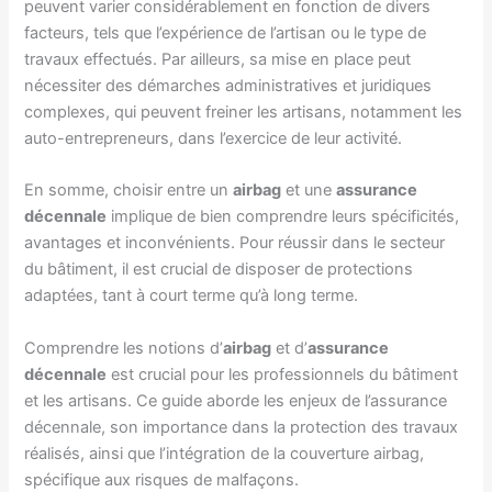
peuvent varier considérablement en fonction de divers
facteurs, tels que l’expérience de l’artisan ou le type de
travaux effectués. Par ailleurs, sa mise en place peut
nécessiter des démarches administratives et juridiques
complexes, qui peuvent freiner les artisans, notamment les
auto-entrepreneurs, dans l’exercice de leur activité.
En somme, choisir entre un
airbag
et une
assurance
décennale
implique de bien comprendre leurs spécificités,
avantages et inconvénients. Pour réussir dans le secteur
du bâtiment, il est crucial de disposer de protections
adaptées, tant à court terme qu’à long terme.
Comprendre les notions d’
airbag
et d’
assurance
décennale
est crucial pour les professionnels du bâtiment
et les artisans. Ce guide aborde les enjeux de l’assurance
décennale, son importance dans la protection des travaux
réalisés, ainsi que l’intégration de la couverture airbag,
spécifique aux risques de malfaçons.