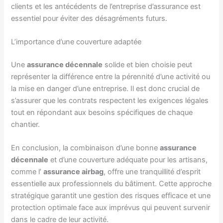
clients et les antécédents de l’entreprise d’assurance est
essentiel pour éviter des désagréments futurs.
L’importance d’une couverture adaptée
Une
assurance décennale
solide et bien choisie peut
représenter la différence entre la pérennité d’une activité ou
la mise en danger d’une entreprise. Il est donc crucial de
s’assurer que les contrats respectent les exigences légales
tout en répondant aux besoins spécifiques de chaque
chantier.
En conclusion, la combinaison d’une bonne
assurance
décennale
et d’une couverture adéquate pour les artisans,
comme l’
assurance airbag
, offre une tranquillité d’esprit
essentielle aux professionnels du bâtiment. Cette approche
stratégique garantit une gestion des risques efficace et une
protection optimale face aux imprévus qui peuvent survenir
dans le cadre de leur activité.