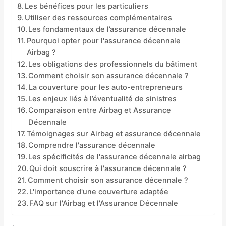
Les bénéfices pour les particuliers
Utiliser des ressources complémentaires
Les fondamentaux de l’assurance décennale
Pourquoi opter pour l'assurance décennale
Airbag ?
Les obligations des professionnels du bâtiment
Comment choisir son assurance décennale ?
La couverture pour les auto-entrepreneurs
Les enjeux liés à l’éventualité de sinistres
Comparaison entre Airbag et Assurance
Décennale
Témoignages sur Airbag et assurance décennale
Comprendre l'assurance décennale
Les spécificités de l'assurance décennale airbag
Qui doit souscrire à l'assurance décennale ?
Comment choisir son assurance décennale ?
L'importance d'une couverture adaptée
FAQ sur l'Airbag et l'Assurance Décennale