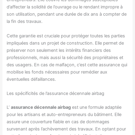
d’affecter la solidité de l’ouvrage ou le rendant impropre à
son utilisation, pendant une durée de dix ans à compter de
la fin des travaux.
Cette garantie est cruciale pour protéger toutes les parties
impliquées dans un projet de construction. Elle permet de
préserver non seulement les intérêts financiers des
professionnels, mais aussi la sécurité des propriétaires et
des usagers. En cas de malfaçon, c’est cette assurance qui
mobilise les fonds nécessaires pour remédier aux
éventuelles défaillances.
Les spécificités de l’assurance décennale airbag
L’
assurance décennale airbag
est une formule adaptée
pour les artisans et auto-entrepreneurs du bâtiment. Elle
assure une couverture fiable en cas de dommages
survenant après l’achèvement des travaux. En optant pour