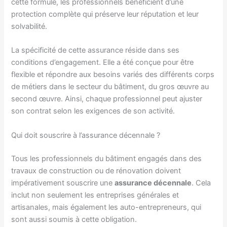
cette formule, les professionnels bénéficient d’une
protection complète qui préserve leur réputation et leur
solvabilité.
La spécificité de cette assurance réside dans ses
conditions d’engagement. Elle a été conçue pour être
flexible et répondre aux besoins variés des différents corps
de métiers dans le secteur du bâtiment, du gros œuvre au
second œuvre. Ainsi, chaque professionnel peut ajuster
son contrat selon les exigences de son activité.
Qui doit souscrire à l’assurance décennale ?
Tous les professionnels du bâtiment engagés dans des
travaux de construction ou de rénovation doivent
impérativement souscrire une
assurance décennale
. Cela
inclut non seulement les entreprises générales et
artisanales, mais également les auto-entrepreneurs, qui
sont aussi soumis à cette obligation.