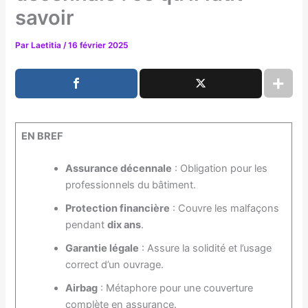
savoir
Par
Laetitia
/
16 février 2025
EN BREF
Assurance décennale
: Obligation pour les
professionnels du bâtiment.
Protection financière
: Couvre les malfaçons
pendant
dix ans
.
Garantie légale
: Assure la solidité et l’usage
correct d’un ouvrage.
Airbag
: Métaphore pour une couverture
complète en assurance.