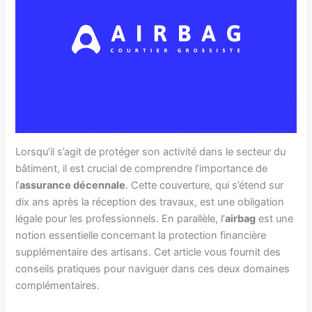
Lorsqu’il s’agit de protéger son activité dans le secteur du
bâtiment, il est crucial de comprendre l’importance de
l’
assurance décennale
. Cette couverture, qui s’étend sur
dix ans après la réception des travaux, est une obligation
légale pour les professionnels. En parallèle, l’
airbag
est une
notion essentielle concernant la protection financière
supplémentaire des artisans. Cet article vous fournit des
conseils pratiques pour naviguer dans ces deux domaines
complémentaires.