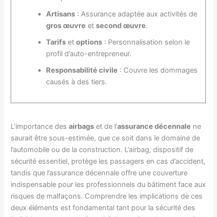
Artisans
: Assurance adaptée aux activités de
gros œuvre
et
second œuvre
.
Tarifs
et
options
: Personnalisation selon le
profil d’auto-entrepreneur.
Responsabilité civile
: Couvre les dommages
causés à des tiers.
L’importance des
airbags
et de l’
assurance décennale
ne
saurait être sous-estimée, que ce soit dans le domaine de
l’automobile ou de la construction. L’airbag, dispositif de
sécurité essentiel, protège les passagers en cas d’accident,
tandis que l’assurance décennale offre une couverture
indispensable pour les professionnels du bâtiment face aux
risques de malfaçons. Comprendre les implications de ces
deux éléments est fondamental tant pour la sécurité des