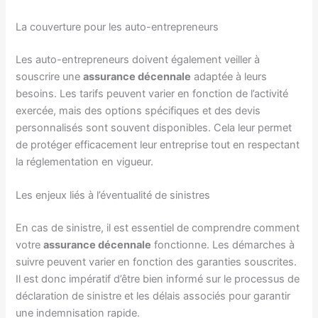
La couverture pour les auto-entrepreneurs
Les auto-entrepreneurs doivent également veiller à
souscrire une
assurance décennale
adaptée à leurs
besoins. Les tarifs peuvent varier en fonction de l’activité
exercée, mais des options spécifiques et des devis
personnalisés sont souvent disponibles. Cela leur permet
de protéger efficacement leur entreprise tout en respectant
la réglementation en vigueur.
Les enjeux liés à l’éventualité de sinistres
En cas de sinistre, il est essentiel de comprendre comment
votre
assurance décennale
fonctionne. Les démarches à
suivre peuvent varier en fonction des garanties souscrites.
Il est donc impératif d’être bien informé sur le processus de
déclaration de sinistre et les délais associés pour garantir
une indemnisation rapide.