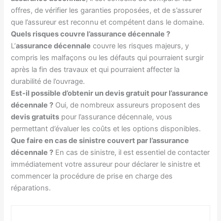
offres, de vérifier les garanties proposées, et de s’assurer
que l’assureur est reconnu et compétent dans le domaine.
Quels risques couvre l’assurance décennale ?
L’
assurance décennale
couvre les risques majeurs, y
compris les malfaçons ou les défauts qui pourraient surgir
après la fin des travaux et qui pourraient affecter la
durabilité de l’ouvrage.
Est-il possible d’obtenir un devis gratuit pour l’assurance
décennale ?
Oui, de nombreux assureurs proposent des
devis gratuits
pour l’assurance décennale, vous
permettant d’évaluer les coûts et les options disponibles.
Que faire en cas de sinistre couvert par l’assurance
décennale ?
En cas de sinistre, il est essentiel de contacter
immédiatement votre assureur pour déclarer le sinistre et
commencer la procédure de prise en charge des
réparations.