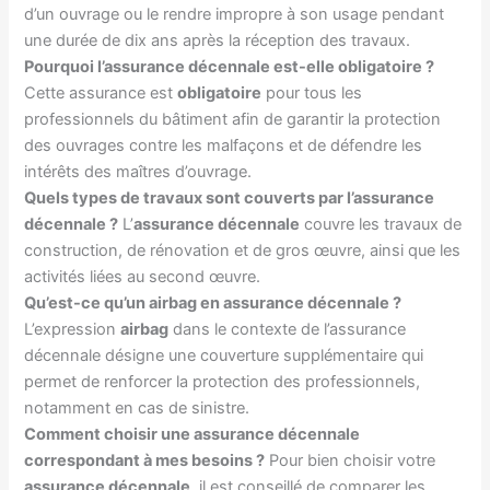
d’un ouvrage ou le rendre impropre à son usage pendant
une durée de dix ans après la réception des travaux.
Pourquoi l’assurance décennale est-elle obligatoire ?
Cette assurance est
obligatoire
pour tous les
professionnels du bâtiment afin de garantir la protection
des ouvrages contre les malfaçons et de défendre les
intérêts des maîtres d’ouvrage.
Quels types de travaux sont couverts par l’assurance
décennale ?
L’
assurance décennale
couvre les travaux de
construction, de rénovation et de gros œuvre, ainsi que les
activités liées au second œuvre.
Qu’est-ce qu’un airbag en assurance décennale ?
L’expression
airbag
dans le contexte de l’assurance
décennale désigne une couverture supplémentaire qui
permet de renforcer la protection des professionnels,
notamment en cas de sinistre.
Comment choisir une assurance décennale
correspondant à mes besoins ?
Pour bien choisir votre
assurance décennale
, il est conseillé de comparer les