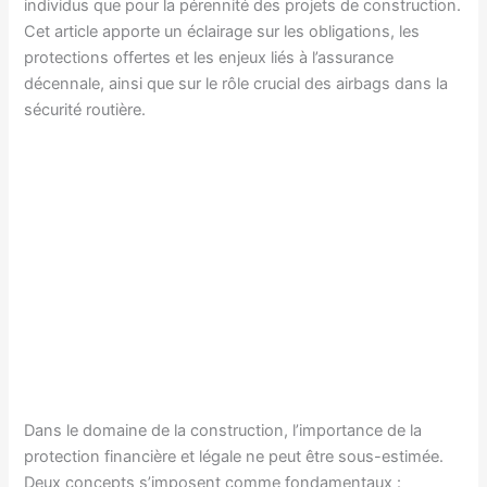
individus que pour la pérennité des projets de construction.
Cet article apporte un éclairage sur les obligations, les
protections offertes et les enjeux liés à l’assurance
décennale, ainsi que sur le rôle crucial des airbags dans la
sécurité routière.
Dans le domaine de la construction, l’importance de la
protection financière et légale ne peut être sous-estimée.
Deux concepts s’imposent comme fondamentaux :