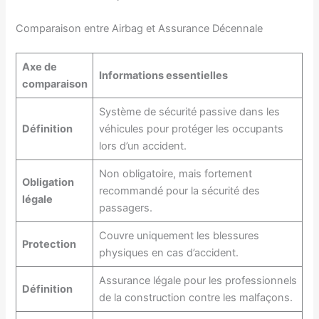
Comparaison entre Airbag et Assurance Décennale
Axe de
Informations essentielles
comparaison
Système de sécurité passive dans les
Définition
véhicules pour protéger les occupants
lors d’un accident.
Non obligatoire, mais fortement
Obligation
recommandé pour la sécurité des
légale
passagers.
Couvre uniquement les blessures
Protection
physiques en cas d’accident.
Assurance légale pour les professionnels
Définition
de la construction contre les malfaçons.