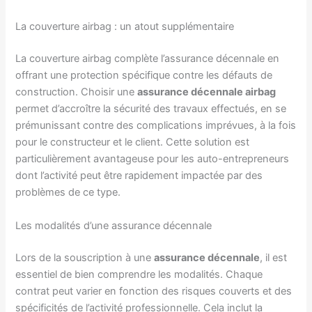
La couverture airbag : un atout supplémentaire
La couverture airbag complète l’assurance décennale en
offrant une protection spécifique contre les défauts de
construction. Choisir une
assurance décennale airbag
permet d’accroître la sécurité des travaux effectués, en se
prémunissant contre des complications imprévues, à la fois
pour le constructeur et le client. Cette solution est
particulièrement avantageuse pour les auto-entrepreneurs
dont l’activité peut être rapidement impactée par des
problèmes de ce type.
Les modalités d’une assurance décennale
Lors de la souscription à une
assurance décennale
, il est
essentiel de bien comprendre les modalités. Chaque
contrat peut varier en fonction des risques couverts et des
spécificités de l’activité professionnelle. Cela inclut la