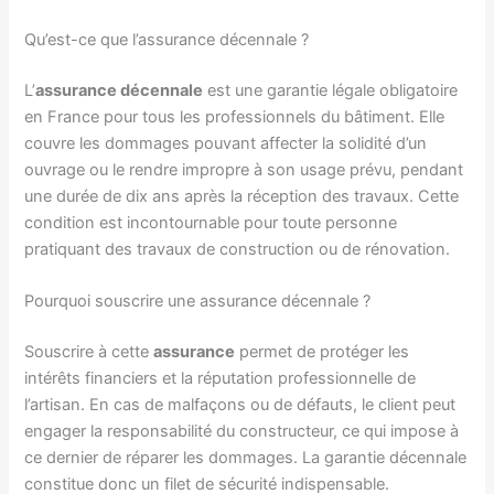
Qu’est-ce que l’assurance décennale ?
L’
assurance décennale
est une garantie légale obligatoire
en France pour tous les professionnels du bâtiment. Elle
couvre les dommages pouvant affecter la solidité d’un
ouvrage ou le rendre impropre à son usage prévu, pendant
une durée de dix ans après la réception des travaux. Cette
condition est incontournable pour toute personne
pratiquant des travaux de construction ou de rénovation.
Pourquoi souscrire une assurance décennale ?
Souscrire à cette
assurance
permet de protéger les
intérêts financiers et la réputation professionnelle de
l’artisan. En cas de malfaçons ou de défauts, le client peut
engager la responsabilité du constructeur, ce qui impose à
ce dernier de réparer les dommages. La garantie décennale
constitue donc un filet de sécurité indispensable.