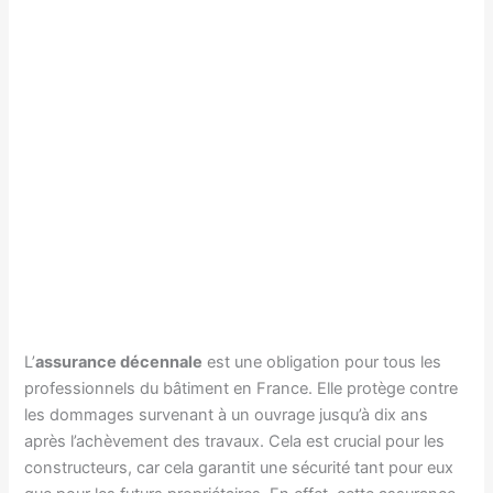
L’
assurance décennale
est une obligation pour tous les
professionnels du bâtiment en France. Elle protège contre
les dommages survenant à un ouvrage jusqu’à dix ans
après l’achèvement des travaux. Cela est crucial pour les
constructeurs, car cela garantit une sécurité tant pour eux