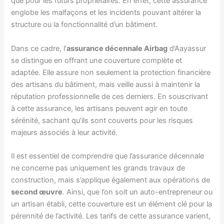
que pour les futurs propriétaires. En effet, cette assurance
englobe les malfaçons et les incidents pouvant altérer la
structure ou la fonctionnalité d’un bâtiment.
Dans ce cadre, l’
assurance décennale Airbag
d’Aayassur
se distingue en offrant une couverture complète et
adaptée. Elle assure non seulement la protection financière
des artisans du bâtiment, mais veille aussi à maintenir la
réputation professionnelle de ces derniers. En souscrivant
à cette assurance, les artisans peuvent agir en toute
sérénité, sachant qu’ils sont couverts pour les risques
majeurs associés à leur activité.
Il est essentiel de comprendre que l’assurance décennale
ne concerne pas uniquement les grands travaux de
construction, mais s’applique également aux opérations de
second œuvre
. Ainsi, que l’on soit un auto-entrepreneur ou
un artisan établi, cette couverture est un élément clé pour la
pérennité de l’activité. Les tarifs de cette assurance varient,