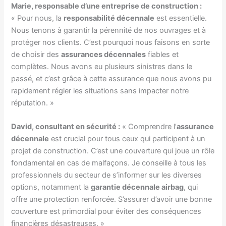
Marie, responsable d’une entreprise de construction :
« Pour nous, la
responsabilité décennale
est essentielle.
Nous tenons à garantir la pérennité de nos ouvrages et à
protéger nos clients. C’est pourquoi nous faisons en sorte
de choisir des
assurances décennales
fiables et
complètes. Nous avons eu plusieurs sinistres dans le
passé, et c’est grâce à cette assurance que nous avons pu
rapidement régler les situations sans impacter notre
réputation. »
David, consultant en sécurité :
« Comprendre l’
assurance
décennale
est crucial pour tous ceux qui participent à un
projet de construction. C’est une couverture qui joue un rôle
fondamental en cas de malfaçons. Je conseille à tous les
professionnels du secteur de s’informer sur les diverses
options, notamment la
garantie décennale airbag
, qui
offre une protection renforcée. S’assurer d’avoir une bonne
couverture est primordial pour éviter des conséquences
financières désastreuses. »