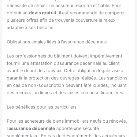
nécessité de choisir un assureur reconnu et fiable. Pour
obtenir un
devis gratuit
, il est recommandé de comparer
plusieurs offres afin de trouver la couverture la mieux
adaptée à ses besoins.
Obligations légales liées à l’assurance décennale
Les professionnels du bâtiment doivent impérativement
fournir une attestation d’assurance décennale au client
avant le début des travaux. Cette obligation légale vise à
garantir la protection des ouvrages réalisés. Les sanctions
en cas de non-souscription peuvent être lourdes, incluant
des recours juridiques et des mises en cause financières.
Les bénéfices pour les particuliers
Pour les acheteurs de biens immobiliers neufs ou rénovés,
l’
assurance décennale
apporte une sécurité
supplémentaire. En cas de désagréments, les acquéreurs