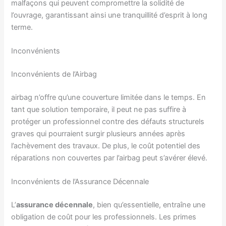
malfaçons qui peuvent compromettre la solidité de
l’ouvrage, garantissant ainsi une tranquillité d’esprit à long
terme.
Inconvénients
Inconvénients de l’Airbag
airbag n’offre qu’une couverture limitée dans le temps. En
tant que solution temporaire, il peut ne pas suffire à
protéger un professionnel contre des défauts structurels
graves qui pourraient surgir plusieurs années après
l’achèvement des travaux. De plus, le coût potentiel des
réparations non couvertes par l’airbag peut s’avérer élevé.
Inconvénients de l’Assurance Décennale
L’
assurance décennale
, bien qu’essentielle, entraîne une
obligation de coût pour les professionnels. Les primes