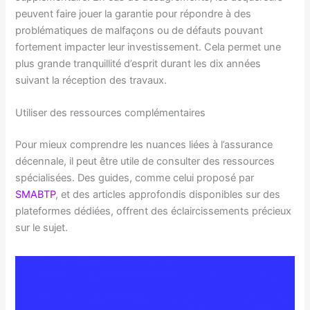
peuvent faire jouer la garantie pour répondre à des
problématiques de malfaçons ou de défauts pouvant
fortement impacter leur investissement. Cela permet une
plus grande tranquillité d’esprit durant les dix années
suivant la réception des travaux.
Utiliser des ressources complémentaires
Pour mieux comprendre les nuances liées à l’assurance
décennale, il peut être utile de consulter des ressources
spécialisées. Des guides, comme celui proposé par
SMABTP
, et des articles approfondis disponibles sur des
plateformes dédiées, offrent des éclaircissements précieux
sur le sujet.