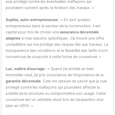
suis protégé contre les éventuelles malfaçons qui
pourraient survenir après la livraison des travaux. »
Sophie, auto-entrepreneuse :
« En tant qu’auto-
entrepreneuse dans le secteur de la construction, il est
capital pour moi de choisir une
assurance décennale
adaptée
à mes besoins spécifiques. J’ai trouvé une offre
compétitive qui me protège des risques liés aux travaux. La
transparence des conditions et la flexibilité des tarifs m’ont
convaincue de souscrire à cette forme de couverture. »
Luc, maître d’ouvrage :
« Quand j’ai acheté un bien
immobilier neuf, j’ai pris conscience de l’importance de la
garantie décennale
. Cela me rassure de savoir que je suis
protégé contre les malfaçons qui pourraient affecter la
solidité de la structure ou compromettre son usage. Cette
couverture est un véritable atout lors de l’acquisition d’un
bien en VEFA. »