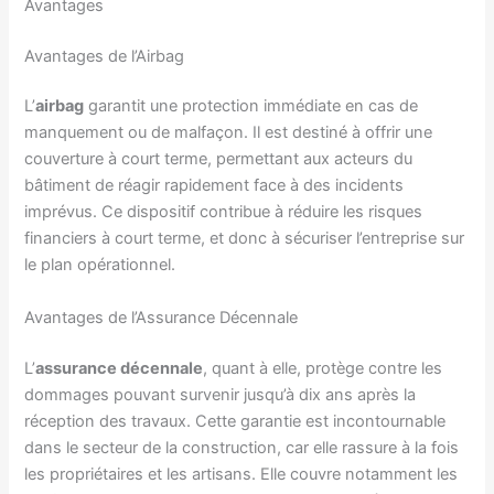
Avantages
Avantages de l’Airbag
L’
airbag
garantit une protection immédiate en cas de
manquement ou de malfaçon. Il est destiné à offrir une
couverture à court terme, permettant aux acteurs du
bâtiment de réagir rapidement face à des incidents
imprévus. Ce dispositif contribue à réduire les risques
financiers à court terme, et donc à sécuriser l’entreprise sur
le plan opérationnel.
Avantages de l’Assurance Décennale
L’
assurance décennale
, quant à elle, protège contre les
dommages pouvant survenir jusqu’à dix ans après la
réception des travaux. Cette garantie est incontournable
dans le secteur de la construction, car elle rassure à la fois
les propriétaires et les artisans. Elle couvre notamment les