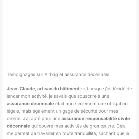
Témoignages sur Airbag et assurance décennale
Jean-Claude, artisan du bâtiment :
« Lorsque j’ai décidé de
lancer mon activité, je savais que souscrire à une
assurance décennale
était non seulement une obligation
légale, mais également un gage de sécurité pour mes
clients. J’ai opté pour une
assurance responsabilité civile
décennale
qui couvre mes activités de gros œuvre. Cela
me permet de travailler en toute tranquillité, sachant que je