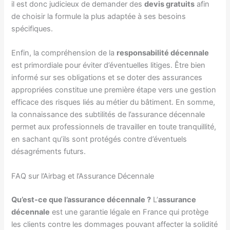
il est donc judicieux de demander des
devis gratuits
afin
de choisir la formule la plus adaptée à ses besoins
spécifiques.
Enfin, la compréhension de la
responsabilité décennale
est primordiale pour éviter d’éventuelles litiges. Être bien
informé sur ses obligations et se doter des assurances
appropriées constitue une première étape vers une gestion
efficace des risques liés au métier du bâtiment. En somme,
la connaissance des subtilités de l’assurance décennale
permet aux professionnels de travailler en toute tranquillité,
en sachant qu’ils sont protégés contre d’éventuels
désagréments futurs.
FAQ sur l’Airbag et l’Assurance Décennale
Qu’est-ce que l’assurance décennale ?
L’
assurance
décennale
est une garantie légale en France qui protège
les clients contre les dommages pouvant affecter la solidité