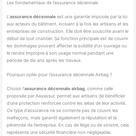
Les fondamentaux de l’assurance décennale
L’
assurance décennale
est une garantie imposée par la loi
aux acteurs du bâtiment, incluant à la fois les artisans et les
entreprises de construction. Elle doit être souscrite avant le
début de tout chantier. Sa fonction principale est de couvrir
les dommages pouvant affecter la solidité d’un ouvrage ou
le rendre impropre à son usage normal pendant une
période de dix ans après les travaux.
Pourquoi opter pour l’assurance décennale Airbag ?
Choisir l’
assurance décennale airbag
, comme celle
proposée par Aayassur, permet aux artisans de bénéficier
d’une protection renforcée contre les aléas de leur activité.
Ce type d’assurance ne se contente pas de couvrir les
malfaçons, mais garantit également la réputation et la
pérennité de l’entreprise. En cas de litige ou de sinistre, cela
représente une sécurité financière non négligeable.