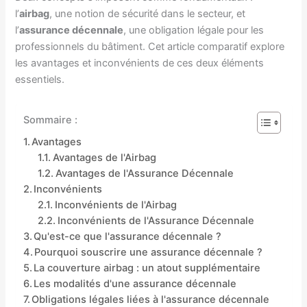
l’
airbag
, une notion de sécurité dans le secteur, et
l’
assurance décennale
, une obligation légale pour les
professionnels du bâtiment. Cet article comparatif explore
les avantages et inconvénients de ces deux éléments
essentiels.
Sommaire :
Avantages
Avantages de l'Airbag
Avantages de l'Assurance Décennale
Inconvénients
Inconvénients de l'Airbag
Inconvénients de l'Assurance Décennale
Qu'est-ce que l'assurance décennale ?
Pourquoi souscrire une assurance décennale ?
La couverture airbag : un atout supplémentaire
Les modalités d'une assurance décennale
Obligations légales liées à l'assurance décennale