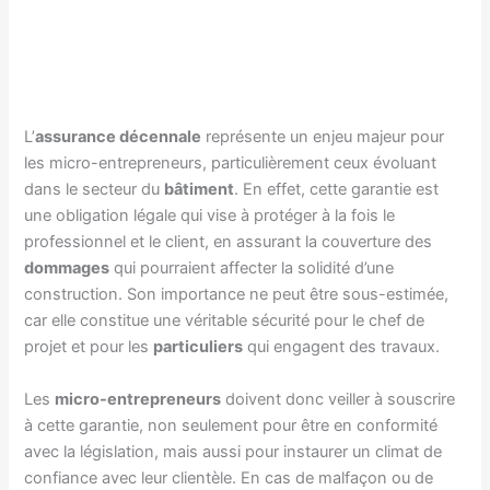
L’
assurance décennale
représente un enjeu majeur pour
les micro-entrepreneurs, particulièrement ceux évoluant
dans le secteur du
bâtiment
. En effet, cette garantie est
une obligation légale qui vise à protéger à la fois le
professionnel et le client, en assurant la couverture des
dommages
qui pourraient affecter la solidité d’une
construction. Son importance ne peut être sous-estimée,
car elle constitue une véritable sécurité pour le chef de
projet et pour les
particuliers
qui engagent des travaux.
Les
micro-entrepreneurs
doivent donc veiller à souscrire
à cette garantie, non seulement pour être en conformité
avec la législation, mais aussi pour instaurer un climat de
confiance avec leur clientèle. En cas de malfaçon ou de