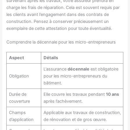
survenant après les travaux, votre assureur prendra en
charge les frais de réparation. Cela est souvent requis par
les clients avant l’engagement dans des contrats de
construction. Pensez à conserver précieusement un
exemplaire de cette attestation pour toute éventualité.
Comprendre la décennale pour les micro-entrepreneurs
Aspect
Détails
L’assurance
décennale
est obligatoire
Obligation
pour les micro-entrepreneurs du
bâtiment.
Durée de
Elle couvre les travaux pendant
10 ans
couverture
après l’achèvement.
Champs
Applicable aux travaux de construction,
d’application
de rénovation et de gros œuvre.