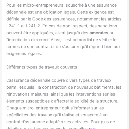
Pour les micro-entrepreneurs, souscrire à une assurance
décennale est une obligation légale. Cette exigence est
définie par le Code des assurances, notamment les articles
L241-1 et L241-2. En cas de non-respect, des sanctions
peuvent être appliquées, allant jusqu’à des
amendes
ou
l’interdiction d’exercer. Ainsi, il est primordial de vérifier les
termes de son contrat et de s’assurer qu’il répond bien aux
exigences légales.
Différents types de travaux couverts
L’assurance décennale couvre divers types de travaux
parmi lesquels : la construction de nouveaux bâtiments, les
rénovations majeures, ainsi que les interventions sur les
éléments susceptibles d’affecter la solidité de la structure.
Chaque micro-entrepreneur doit s’informer sur les
spécificités des travaux qu’il réalise et souscrire à un
contrat d’assurance adapté à ses activités. Pour plus de
détails sur les travaux couverts, consultez
ces