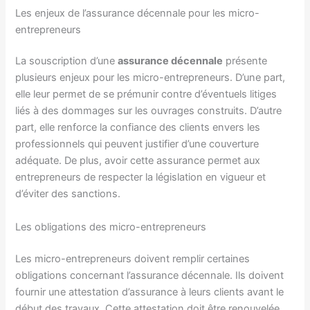
Les enjeux de l’assurance décennale pour les micro-
entrepreneurs
La souscription d’une
assurance décennale
présente
plusieurs enjeux pour les micro-entrepreneurs. D’une part,
elle leur permet de se prémunir contre d’éventuels litiges
liés à des dommages sur les ouvrages construits. D’autre
part, elle renforce la confiance des clients envers les
professionnels qui peuvent justifier d’une couverture
adéquate. De plus, avoir cette assurance permet aux
entrepreneurs de respecter la législation en vigueur et
d’éviter des sanctions.
Les obligations des micro-entrepreneurs
Les micro-entrepreneurs doivent remplir certaines
obligations concernant l’assurance décennale. Ils doivent
fournir une attestation d’assurance à leurs clients avant le
début des travaux. Cette attestation doit être renouvelée