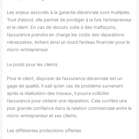
Les enjeux associés à la garantie décennale sont multiples.
Tout d’abord, elle permet de protéger à la fois l’entrepreneur
et le client. En cas de récours suite à des malfaçons,
l’assurance prendra en charge les coûts des réparations
nécessaires, évitant ainsi un lourd fardeau financier pour le
micro-entrepreneur.
Le poids pour les clients
Pour le client, disposer de l’assurance décennale est un
gage de qualité. Il sait qu’en cas de problème survenant
après la réalisation des travaux, il pourra solliciter
l’assurance pour obtenir une réparation. Cela confère une
plus grande confiance dans la relation commerciale entre le
micro-entrepreneur et ses clients.
Les différentes protections offertes