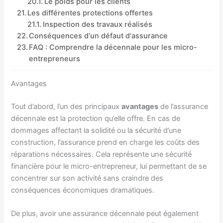
Le poids pour les clients
Les différentes protections offertes
Inspection des travaux réalisés
Conséquences d'un défaut d'assurance
FAQ : Comprendre la décennale pour les micro-
entrepreneurs
Avantages
Tout d’abord, l’un des principaux
avantages
de l’assurance
décennale est la protection qu’elle offre. En cas de
dommages affectant la solidité ou la sécurité d’une
construction, l’assurance prend en charge les coûts des
réparations nécessaires. Cela représente une sécurité
financière pour le micro-entrepreneur, lui permettant de se
concentrer sur son activité sans craindre des
conséquences économiques dramatiques.
De plus, avoir une assurance décennale peut également