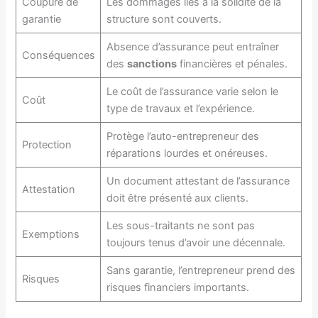
Coupure de
Les dommages liés à la solidité de la
garantie
structure sont couverts.
Absence d’assurance peut entraîner
Conséquences
des
sanctions
financières et pénales.
Le coût de l’assurance varie selon le
Coût
type de travaux et l’expérience.
Protège l’auto-entrepreneur des
Protection
réparations lourdes et onéreuses.
Un document attestant de l’assurance
Attestation
doit être présenté aux clients.
Les sous-traitants ne sont pas
Exemptions
toujours tenus d’avoir une décennale.
Sans garantie, l’entrepreneur prend des
Risques
risques financiers importants.