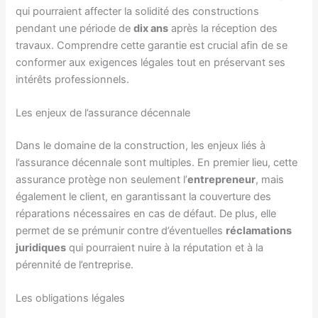
qui pourraient affecter la solidité des constructions
pendant une période de
dix ans
après la réception des
travaux. Comprendre cette garantie est crucial afin de se
conformer aux exigences légales tout en préservant ses
intérêts professionnels.
Les enjeux de l’assurance décennale
Dans le domaine de la construction, les enjeux liés à
l’assurance décennale sont multiples. En premier lieu, cette
assurance protège non seulement l’
entrepreneur
, mais
également le client, en garantissant la couverture des
réparations nécessaires en cas de défaut. De plus, elle
permet de se prémunir contre d’éventuelles
réclamations
juridiques
qui pourraient nuire à la réputation et à la
pérennité de l’entreprise.
Les obligations légales