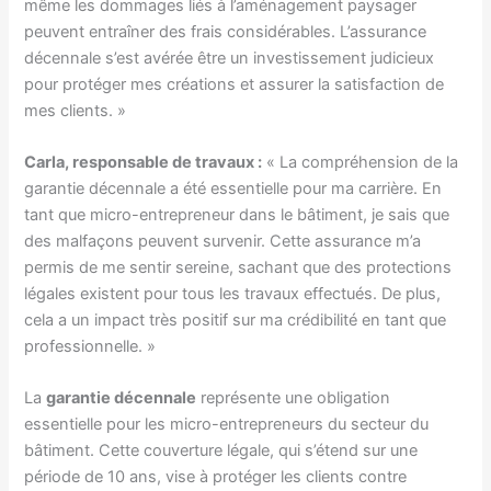
même les dommages liés à l’aménagement paysager
peuvent entraîner des frais considérables. L’assurance
décennale s’est avérée être un investissement judicieux
pour protéger mes créations et assurer la satisfaction de
mes clients. »
Carla, responsable de travaux :
« La compréhension de la
garantie décennale a été essentielle pour ma carrière. En
tant que micro-entrepreneur dans le bâtiment, je sais que
des malfaçons peuvent survenir. Cette assurance m’a
permis de me sentir sereine, sachant que des protections
légales existent pour tous les travaux effectués. De plus,
cela a un impact très positif sur ma crédibilité en tant que
professionnelle. »
La
garantie décennale
représente une obligation
essentielle pour les micro-entrepreneurs du secteur du
bâtiment. Cette couverture légale, qui s’étend sur une
période de 10 ans, vise à protéger les clients contre