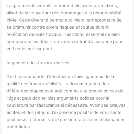
La garantie décennale comprend plusieurs protections,
allant de la couverture des dommages à la responsabilité
civile. Cette diversité permet aux micro-entrepreneurs de
se prémunir contre divers risques encourus durant
l’exécution de leurs travaux. Il est donc essentiel de bien
comprendre les détails de votre contrat d’assurance pour
en tirer le meilleur parti.
Inspection des travaux réalisés
Il est recommandé d’effectuer un suivi rigoureux de la
qualité des travaux réalisés. La documentation des
différentes étapes peut agir comme une preuve en cas de
litige et peut donner des arguments solides pour la
couverture par l’assurance si nécessaire. Avoir des preuves
écrites et des retours d’expérience positifs de vos clients
peut aussi renforcer votre position face à des réclamations
potentielles.