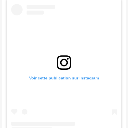
Voir cette publication sur Instagram