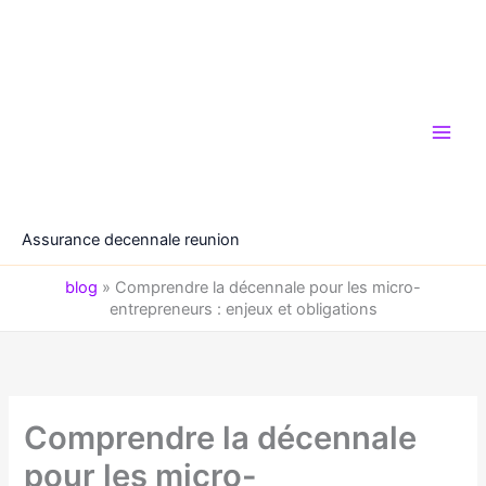
Aller
au
contenu
Assurance decennale reunion
blog
»
Comprendre la décennale pour les micro-
entrepreneurs : enjeux et obligations
Comprendre la décennale
pour les micro-