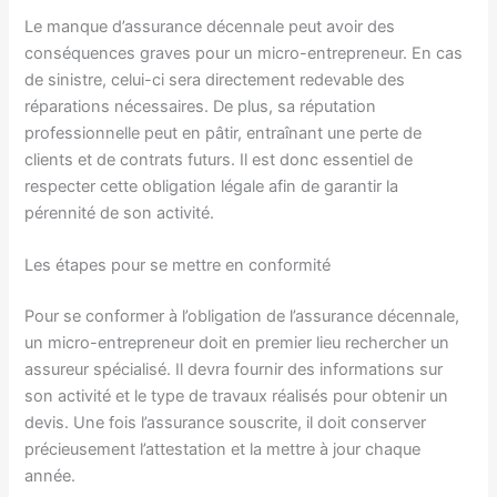
Le manque d’assurance décennale peut avoir des
conséquences graves pour un micro-entrepreneur. En cas
de sinistre, celui-ci sera directement redevable des
réparations nécessaires. De plus, sa réputation
professionnelle peut en pâtir, entraînant une perte de
clients et de contrats futurs. Il est donc essentiel de
respecter cette obligation légale afin de garantir la
pérennité de son activité.
Les étapes pour se mettre en conformité
Pour se conformer à l’obligation de l’assurance décennale,
un micro-entrepreneur doit en premier lieu rechercher un
assureur spécialisé. Il devra fournir des informations sur
son activité et le type de travaux réalisés pour obtenir un
devis. Une fois l’assurance souscrite, il doit conserver
précieusement l’attestation et la mettre à jour chaque
année.