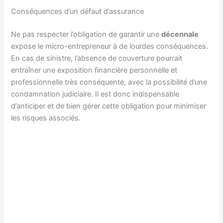
Conséquences d’un défaut d’assurance
Ne pas respecter l’obligation de garantir une
décennale
expose le micro-entrepreneur à de lourdes conséquences.
En cas de sinistre, l’absence de couverture pourrait
entraîner une exposition financière personnelle et
professionnelle très conséquente, avec la possibilité d’une
condamnation judiciaire. Il est donc indispensable
d’anticiper et de bien gérer cette obligation pour minimiser
les risques associés.