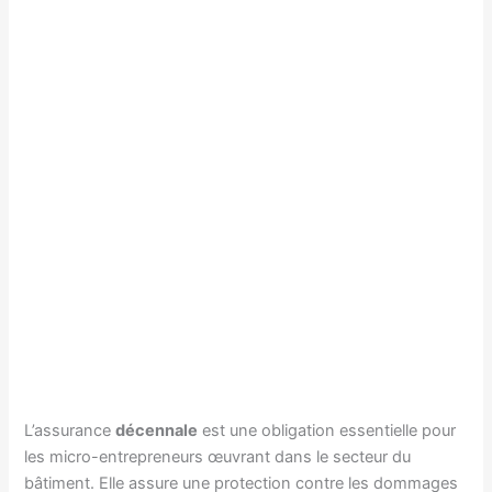
L’assurance
décennale
est une obligation essentielle pour
les micro-entrepreneurs œuvrant dans le secteur du
bâtiment. Elle assure une protection contre les dommages