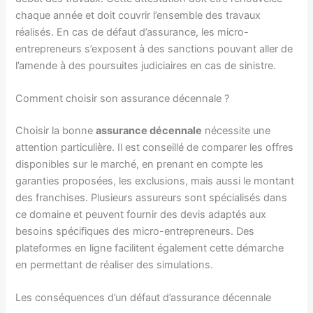
chaque année et doit couvrir l’ensemble des travaux
réalisés. En cas de défaut d’assurance, les micro-
entrepreneurs s’exposent à des sanctions pouvant aller de
l’amende à des poursuites judiciaires en cas de sinistre.
Comment choisir son assurance décennale ?
Choisir la bonne
assurance décennale
nécessite une
attention particulière. Il est conseillé de comparer les offres
disponibles sur le marché, en prenant en compte les
garanties proposées, les exclusions, mais aussi le montant
des franchises. Plusieurs assureurs sont spécialisés dans
ce domaine et peuvent fournir des devis adaptés aux
besoins spécifiques des micro-entrepreneurs. Des
plateformes en ligne facilitent également cette démarche
en permettant de réaliser des simulations.
Les conséquences d’un défaut d’assurance décennale