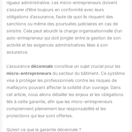
rigueur administrative. Les micro-entrepreneurs doivent
s’assurer d’être toujours en conformité avec leurs
obligations d’assurance, faute de quoi ils risquent des
sanctions ou même des poursuites judiciaires en cas de
sinistre. Cela peut alourdir la charge organisationnelle d’un
auto-entrepreneur qui doit jongler entre la gestion de son
activité et les exigences administratives liées à son
assurance.
L’assurance
décennale
constitue un sujet crucial pour les
micro-entrepreneurs
du secteur du bâtiment. Ce système
vise à protéger les professionnels contre les risques de
malfaçons pouvant affecter la solidité d’un ouvrage. Dans
cet article, nous allons détailler les enjeux et les obligations
liés à cette garantie, afin que les micro-entrepreneurs
comprennent pleinement leur responsabilité et les
protections qui leur sont offertes.
Qu’est-ce que la garantie décennale ?