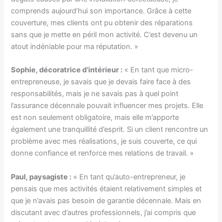
comprends aujourd’hui son importance. Grâce à cette
couverture, mes clients ont pu obtenir des réparations
sans que je mette en péril mon activité. C’est devenu un
atout indéniable pour ma réputation. »
Sophie, décoratrice d’intérieur :
« En tant que micro-
entrepreneuse, je savais que je devais faire face à des
responsabilités, mais je ne savais pas à quel point
l’assurance décennale pouvait influencer mes projets. Elle
est non seulement obligatoire, mais elle m’apporte
également une tranquillité d’esprit. Si un client rencontre un
problème avec mes réalisations, je suis couverte, ce qui
donne confiance et renforce mes relations de travail. »
Paul, paysagiste :
« En tant qu’auto-entrepreneur, je
pensais que mes activités étaient relativement simples et
que je n’avais pas besoin de garantie décennale. Mais en
discutant avec d’autres professionnels, j’ai compris que