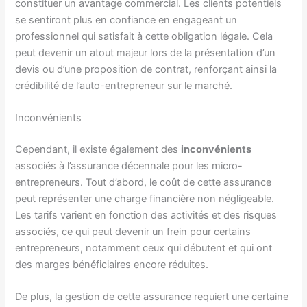
constituer un avantage commercial. Les clients potentiels
se sentiront plus en confiance en engageant un
professionnel qui satisfait à cette obligation légale. Cela
peut devenir un atout majeur lors de la présentation d’un
devis ou d’une proposition de contrat, renforçant ainsi la
crédibilité de l’auto-entrepreneur sur le marché.
Inconvénients
Cependant, il existe également des
inconvénients
associés à l’assurance décennale pour les micro-
entrepreneurs. Tout d’abord, le coût de cette assurance
peut représenter une charge financière non négligeable.
Les tarifs varient en fonction des activités et des risques
associés, ce qui peut devenir un frein pour certains
entrepreneurs, notamment ceux qui débutent et qui ont
des marges bénéficiaires encore réduites.
De plus, la gestion de cette assurance requiert une certaine