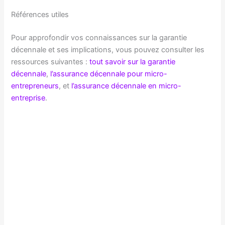
Références utiles
Pour approfondir vos connaissances sur la garantie
décennale et ses implications, vous pouvez consulter les
ressources suivantes :
tout savoir sur la garantie
décennale
,
l’assurance décennale pour micro-
entrepreneurs
, et
l’assurance décennale en micro-
entreprise
.