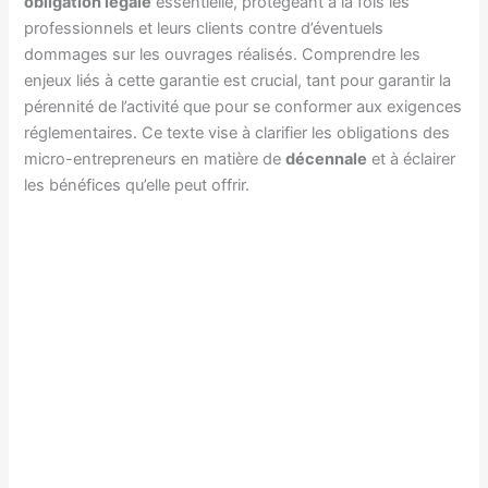
obligation légale
essentielle, protégeant à la fois les
professionnels et leurs clients contre d’éventuels
dommages sur les ouvrages réalisés. Comprendre les
enjeux liés à cette garantie est crucial, tant pour garantir la
pérennité de l’activité que pour se conformer aux exigences
réglementaires. Ce texte vise à clarifier les obligations des
micro-entrepreneurs en matière de
décennale
et à éclairer
les bénéfices qu’elle peut offrir.