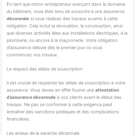
En tant que micro-entrepreneur exerçant dans le domaine
du bâtiment, vous êtes tenu de souscrire à une assurance
décennale
si vous réalisez des travaux soumis à cette
obligation. Cela inclut la rénovation, la construction, ainsi
que diverses activités liées aux installations électriques, à la
plomberie, ou encore à la maçonnerie. Votre obligation
d’assurance débute dès le premier jour où vous
commencez vos travaux.
Le respect des délais de souscription
Il est crucial de respecter les délais de souscription à votre
assurance. Vous devez en effet fournir une
attestation
d’assurance décennale
à vos clients avant le début des
travaux. Ne pas se conformer à cette exigence peut
entraîner des sanctions juridiques et des complications
financières.
Les enjeux de la garantie décennale