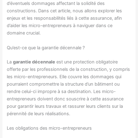
d’éventuels dommages affectant la solidité des
constructions. Dans cet article, nous allons explorer les
enjeux et les responsabilités liés à cette assurance, afin
d’aider les micro-entrepreneurs à naviguer dans ce
domaine crucial.
Qu’est-ce que la garantie décennale ?
La
garantie décennale
est une protection obligatoire
offerte par les professionnels de la construction, y compris
les micro-entrepreneurs. Elle couvre les dommages qui
pourraient compromettre la structure d’un bâtiment ou
rendre celui-ci impropre à sa destination. Les micro-
entrepreneurs doivent donc souscrire à cette assurance
pour garantir leurs travaux et rassurer leurs clients sur la
pérennité de leurs réalisations.
Les obligations des micro-entrepreneurs