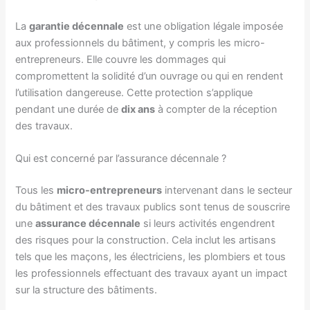
La
garantie décennale
est une obligation légale imposée
aux professionnels du bâtiment, y compris les micro-
entrepreneurs. Elle couvre les dommages qui
compromettent la solidité d’un ouvrage ou qui en rendent
l’utilisation dangereuse. Cette protection s’applique
pendant une durée de
dix ans
à compter de la réception
des travaux.
Qui est concerné par l’assurance décennale ?
Tous les
micro-entrepreneurs
intervenant dans le secteur
du bâtiment et des travaux publics sont tenus de souscrire
une
assurance décennale
si leurs activités engendrent
des risques pour la construction. Cela inclut les artisans
tels que les maçons, les électriciens, les plombiers et tous
les professionnels effectuant des travaux ayant un impact
sur la structure des bâtiments.