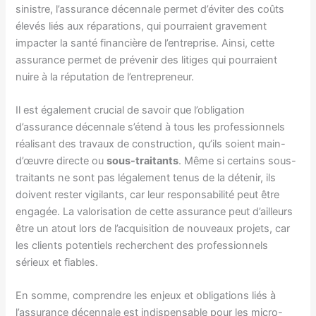
sinistre, l’assurance décennale permet d’éviter des coûts
élevés liés aux réparations, qui pourraient gravement
impacter la santé financière de l’entreprise. Ainsi, cette
assurance permet de prévenir des litiges qui pourraient
nuire à la réputation de l’entrepreneur.
Il est également crucial de savoir que l’obligation
d’assurance décennale s’étend à tous les professionnels
réalisant des travaux de construction, qu’ils soient main-
d’œuvre directe ou
sous-traitants
. Même si certains sous-
traitants ne sont pas légalement tenus de la détenir, ils
doivent rester vigilants, car leur responsabilité peut être
engagée. La valorisation de cette assurance peut d’ailleurs
être un atout lors de l’acquisition de nouveaux projets, car
les clients potentiels recherchent des professionnels
sérieux et fiables.
En somme, comprendre les enjeux et obligations liés à
l’assurance décennale est indispensable pour les micro-