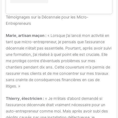
Témoignages sur la Décennale pour les Micro-
Entrepreneurs
Marie, artisan maçon :
« Lorsque j’ai lancé mon activité en
tant que micro-entrepreneur, je pensais que l’assurance
décennale n’était pas essentielle. Pourtant, après avoir suivi
une formation, j’ai réalisé à quel point elle est cruciale. Elle
me protège contre d’éventuels problèmes sur mes
chantiers pendant dix ans. Cette couverture m’a permis de
rassurer mes clients et de me concentrer sur mes travaux
sans crainte de conséquences financières en cas de
litiges. »
Thierry, électricien :
« Je m’étais d’abord demandé si
l’assurance décennale était vraiment nécessaire pour un
auto-entrepreneur comme moi. Mais après avoir subi des
dégâts causés par une installation défectueuse, je