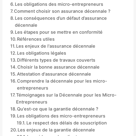
Les obligations des micro-entrepreneurs
Comment choisir son assurance décennale ?
Les conséquences d’un défaut d’assurance
décennale
Les étapes pour se mettre en conformité
Références utiles
Les enjeux de l'assurance décennale
Les obligations légales
Différents types de travaux couverts
Choisir la bonne assurance décennale
Attestation d'assurance décennale
Comprendre la décennale pour les micro-
entrepreneurs
Témoignages sur la Décennale pour les Micro-
Entrepreneurs
Qu'est-ce que la garantie décennale ?
Les obligations des micro-entrepreneurs
Le respect des délais de souscription
Les enjeux de la garantie décennale