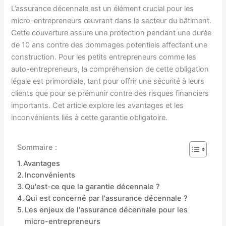
L’assurance décennale est un élément crucial pour les
micro-entrepreneurs œuvrant dans le secteur du bâtiment.
Cette couverture assure une protection pendant une durée
de 10 ans contre des dommages potentiels affectant une
construction. Pour les petits entrepreneurs comme les
auto-entrepreneurs, la compréhension de cette obligation
légale est primordiale, tant pour offrir une sécurité à leurs
clients que pour se prémunir contre des risques financiers
importants. Cet article explore les avantages et les
inconvénients liés à cette garantie obligatoire.
Sommaire :
Avantages
Inconvénients
Qu'est-ce que la garantie décennale ?
Qui est concerné par l'assurance décennale ?
Les enjeux de l'assurance décennale pour les
micro-entrepreneurs