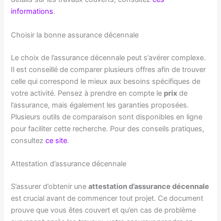
informations
.
Choisir la bonne assurance décennale
Le choix de l’assurance décennale peut s’avérer complexe.
Il est conseillé de comparer plusieurs offres afin de trouver
celle qui correspond le mieux aux besoins spécifiques de
votre activité. Pensez à prendre en compte le
prix
de
l’assurance, mais également les garanties proposées.
Plusieurs outils de comparaison sont disponibles en ligne
pour faciliter cette recherche. Pour des conseils pratiques,
consultez
ce site
.
Attestation d’assurance décennale
S’assurer d’obtenir une
attestation d’assurance décennale
est crucial avant de commencer tout projet. Ce document
prouve que vous êtes couvert et qu’en cas de problème