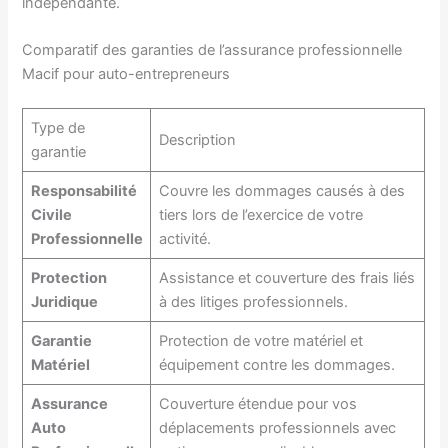
indépendante.
Comparatif des garanties de l’assurance professionnelle
Macif pour auto-entrepreneurs
Type de
Description
garantie
Responsabilité
Couvre les dommages causés à des
Civile
tiers lors de l’exercice de votre
Professionnelle
activité.
Protection
Assistance et couverture des frais liés
Juridique
à des litiges professionnels.
Garantie
Protection de votre matériel et
Matériel
équipement contre les dommages.
Assurance
Couverture étendue pour vos
Auto
déplacements professionnels avec