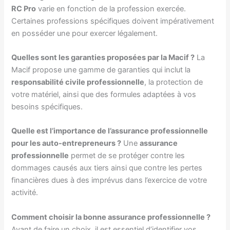
RC Pro
varie en fonction de la profession exercée.
Certaines professions spécifiques doivent impérativement
en posséder une pour exercer légalement.
Quelles sont les garanties proposées par la Macif ?
La
Macif propose une gamme de garanties qui inclut la
responsabilité civile professionnelle
, la protection de
votre matériel, ainsi que des formules adaptées à vos
besoins spécifiques.
Quelle est l’importance de l’assurance professionnelle
pour les auto-entrepreneurs ?
Une
assurance
professionnelle
permet de se protéger contre les
dommages causés aux tiers ainsi que contre les pertes
financières dues à des imprévus dans l’exercice de votre
activité.
Comment choisir la bonne assurance professionnelle ?
Avant de faire un choix, il est essentiel d’identifier vos