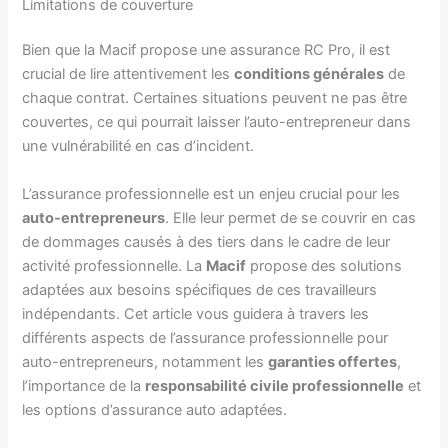
Limitations de couverture
Bien que la Macif propose une assurance RC Pro, il est
crucial de lire attentivement les
conditions générales
de
chaque contrat. Certaines situations peuvent ne pas être
couvertes, ce qui pourrait laisser l’auto-entrepreneur dans
une vulnérabilité en cas d’incident.
L’assurance professionnelle est un enjeu crucial pour les
auto-entrepreneurs
. Elle leur permet de se couvrir en cas
de dommages causés à des tiers dans le cadre de leur
activité professionnelle. La
Macif
propose des solutions
adaptées aux besoins spécifiques de ces travailleurs
indépendants. Cet article vous guidera à travers les
différents aspects de l’assurance professionnelle pour
auto-entrepreneurs, notamment les
garanties offertes
,
l’importance de la
responsabilité civile professionnelle
et
les options d’assurance auto adaptées.