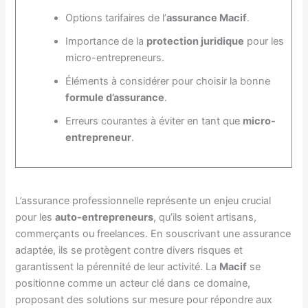
Options tarifaires de l’
assurance Macif
.
Importance de la
protection juridique
pour les
micro-entrepreneurs.
Éléments à considérer pour choisir la bonne
formule d’assurance
.
Erreurs courantes à éviter en tant que
micro-
entrepreneur
.
L’assurance professionnelle représente un enjeu crucial
pour les
auto-entrepreneurs
, qu’ils soient artisans,
commerçants ou freelances. En souscrivant une assurance
adaptée, ils se protègent contre divers risques et
garantissent la pérennité de leur activité. La
Macif
se
positionne comme un acteur clé dans ce domaine,
proposant des solutions sur mesure pour répondre aux