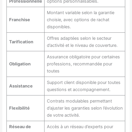
Professionnelle
options personnalisables.
Montant variable selon la garantie
Franchise
choisie, avec options de rachat
disponibles.
Offres adaptées selon le secteur
Tarification
d’activité et le niveau de couverture.
Assurance obligatoire pour certaines
Obligation
professions, recommandée pour
toutes
Support client disponible pour toutes
Assistance
questions et accompagnement.
Contrats modulables permettant
Flexibilité
d’ajuster les garanties selon l’évolution
de votre activité.
Réseau de
Accès à un réseau d’experts pour