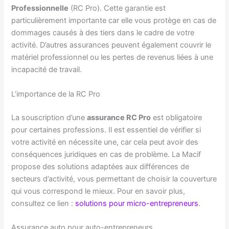
Professionnelle
(RC Pro). Cette garantie est
particulièrement importante car elle vous protège en cas de
dommages causés à des tiers dans le cadre de votre
activité. D’autres assurances peuvent également couvrir le
matériel professionnel ou les pertes de revenus liées à une
incapacité de travail.
L’importance de la RC Pro
La souscription d’une
assurance RC Pro
est obligatoire
pour certaines professions. Il est essentiel de vérifier si
votre activité en nécessite une, car cela peut avoir des
conséquences juridiques en cas de problème. La Macif
propose des solutions adaptées aux différences de
secteurs d’activité, vous permettant de choisir la couverture
qui vous correspond le mieux. Pour en savoir plus,
consultez ce lien :
solutions pour micro-entrepreneurs
.
Assurance auto pour auto-entrepreneurs