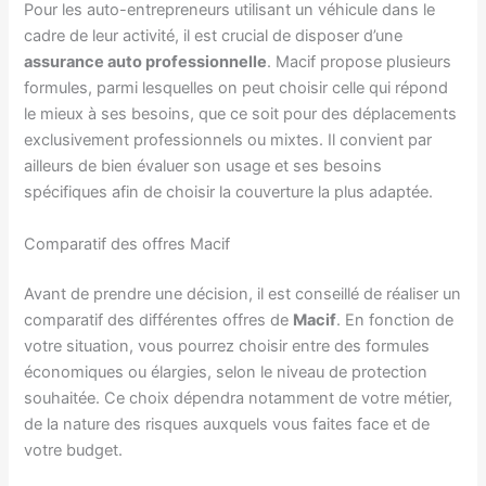
Pour les auto-entrepreneurs utilisant un véhicule dans le
cadre de leur activité, il est crucial de disposer d’une
assurance auto professionnelle
. Macif propose plusieurs
formules, parmi lesquelles on peut choisir celle qui répond
le mieux à ses besoins, que ce soit pour des déplacements
exclusivement professionnels ou mixtes. Il convient par
ailleurs de bien évaluer son usage et ses besoins
spécifiques afin de choisir la couverture la plus adaptée.
Comparatif des offres Macif
Avant de prendre une décision, il est conseillé de réaliser un
comparatif des différentes offres de
Macif
. En fonction de
votre situation, vous pourrez choisir entre des formules
économiques ou élargies, selon le niveau de protection
souhaitée. Ce choix dépendra notamment de votre métier,
de la nature des risques auxquels vous faites face et de
votre budget.