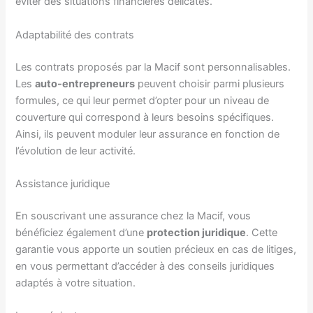
éviter des situations financières délicates.
Adaptabilité des contrats
Les contrats proposés par la Macif sont personnalisables.
Les
auto-entrepreneurs
peuvent choisir parmi plusieurs
formules, ce qui leur permet d’opter pour un niveau de
couverture qui correspond à leurs besoins spécifiques.
Ainsi, ils peuvent moduler leur assurance en fonction de
l’évolution de leur activité.
Assistance juridique
En souscrivant une assurance chez la Macif, vous
bénéficiez également d’une
protection juridique
. Cette
garantie vous apporte un soutien précieux en cas de litiges,
en vous permettant d’accéder à des conseils juridiques
adaptés à votre situation.