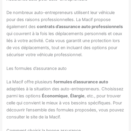
De nombreux auto-entrepreneurs utilisent leur véhicule
pour des raisons professionnelles. La Macif propose
également des
contrats d’assurance auto professionnels
qui couvrent à la fois les déplacements personnels et ceux
liés à votre activité. Cela vous garantit une protection lors
de vos déplacements, tout en incluant des options pour
sécuriser votre véhicule professionnel.
Les formules d’assurance auto
La Macif offre plusieurs
formules d’assurance auto
adaptées à la situation des auto-entrepreneurs. Choisissez
parmi les options
Économique
,
Élargie
, etc., pour trouver
celle qui convient le mieux à vos besoins spécifiques. Pour
découvrir l’ensemble des formules proposées, vous pouvez
consulter le site de la Macif.
Comment choisir la bonne assurance