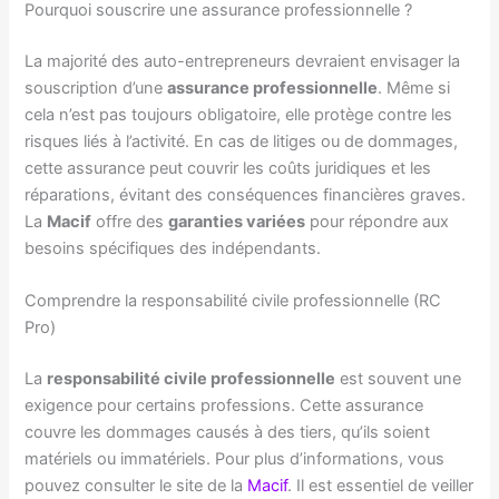
Pourquoi souscrire une assurance professionnelle ?
La majorité des auto-entrepreneurs devraient envisager la
souscription d’une
assurance professionnelle
. Même si
cela n’est pas toujours obligatoire, elle protège contre les
risques liés à l’activité. En cas de litiges ou de dommages,
cette assurance peut couvrir les coûts juridiques et les
réparations, évitant des conséquences financières graves.
La
Macif
offre des
garanties variées
pour répondre aux
besoins spécifiques des indépendants.
Comprendre la responsabilité civile professionnelle (RC
Pro)
La
responsabilité civile professionnelle
est souvent une
exigence pour certains professions. Cette assurance
couvre les dommages causés à des tiers, qu’ils soient
matériels ou immatériels. Pour plus d’informations, vous
pouvez consulter le site de la
Macif
. Il est essentiel de veiller