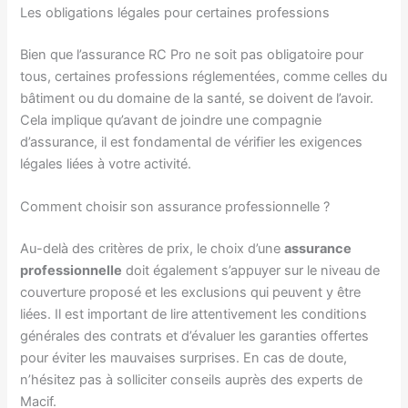
Les obligations légales pour certaines professions
Bien que l’assurance RC Pro ne soit pas obligatoire pour
tous, certaines professions réglementées, comme celles du
bâtiment ou du domaine de la santé, se doivent de l’avoir.
Cela implique qu’avant de joindre une compagnie
d’assurance, il est fondamental de vérifier les exigences
légales liées à votre activité.
Comment choisir son assurance professionnelle ?
Au-delà des critères de prix, le choix d’une
assurance
professionnelle
doit également s’appuyer sur le niveau de
couverture proposé et les exclusions qui peuvent y être
liées. Il est important de lire attentivement les conditions
générales des contrats et d’évaluer les garanties offertes
pour éviter les mauvaises surprises. En cas de doute,
n’hésitez pas à solliciter conseils auprès des experts de
Macif.