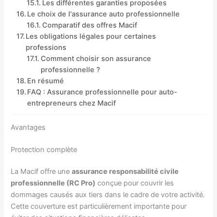
Les différentes garanties proposées
Le choix de l'assurance auto professionnelle
Comparatif des offres Macif
Les obligations légales pour certaines
professions
Comment choisir son assurance
professionnelle ?
En résumé
FAQ : Assurance professionnelle pour auto-
entrepreneurs chez Macif
Avantages
Protection complète
La Macif offre une
assurance responsabilité civile
professionnelle (RC Pro)
conçue pour couvrir les
dommages causés aux tiers dans le cadre de votre activité.
Cette couverture est particulièrement importante pour