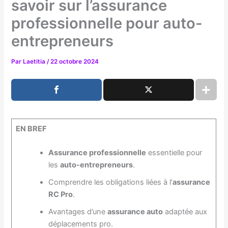
savoir sur l’assurance
professionnelle pour auto-
entrepreneurs
Par
Laetitia
/
22 octobre 2024
EN BREF
Assurance professionnelle
essentielle pour
les
auto-entrepreneurs
.
Comprendre les obligations liées à l’
assurance
RC Pro
.
Avantages d’une
assurance auto
adaptée aux
déplacements pro.