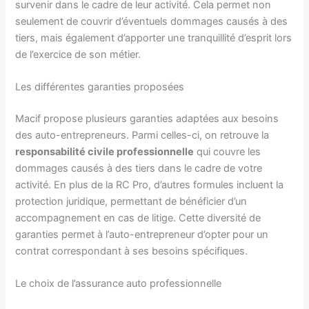
survenir dans le cadre de leur activité. Cela permet non
seulement de couvrir d’éventuels dommages causés à des
tiers, mais également d’apporter une tranquillité d’esprit lors
de l’exercice de son métier.
Les différentes garanties proposées
Macif propose plusieurs garanties adaptées aux besoins
des auto-entrepreneurs. Parmi celles-ci, on retrouve la
responsabilité civile professionnelle
qui couvre les
dommages causés à des tiers dans le cadre de votre
activité. En plus de la RC Pro, d’autres formules incluent la
protection juridique, permettant de bénéficier d’un
accompagnement en cas de litige. Cette diversité de
garanties permet à l’auto-entrepreneur d’opter pour un
contrat correspondant à ses besoins spécifiques.
Le choix de l’assurance auto professionnelle