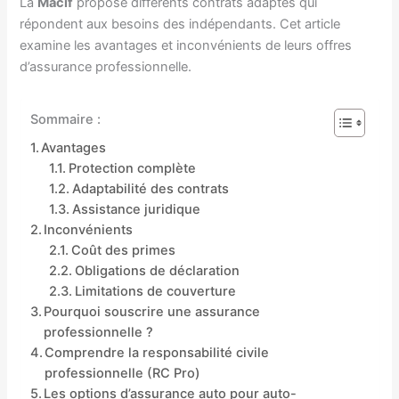
La
Macif
propose différents contrats adaptés qui
répondent aux besoins des indépendants. Cet article
examine les avantages et inconvénients de leurs offres
d’assurance professionnelle.
Sommaire :
Avantages
Protection complète
Adaptabilité des contrats
Assistance juridique
Inconvénients
Coût des primes
Obligations de déclaration
Limitations de couverture
Pourquoi souscrire une assurance
professionnelle ?
Comprendre la responsabilité civile
professionnelle (RC Pro)
Les options d’assurance auto pour auto-