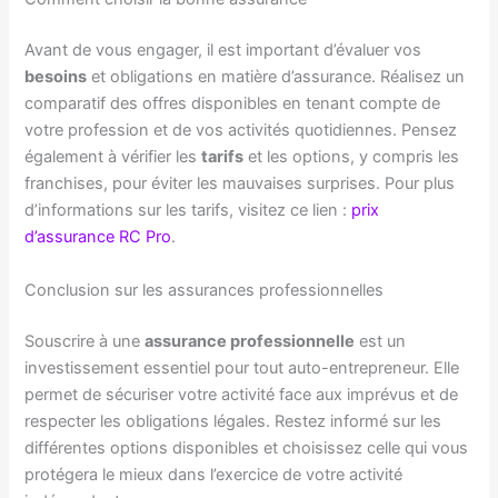
Avant de vous engager, il est important d’évaluer vos
besoins
et obligations en matière d’assurance. Réalisez un
comparatif des offres disponibles en tenant compte de
votre profession et de vos activités quotidiennes. Pensez
également à vérifier les
tarifs
et les options, y compris les
franchises, pour éviter les mauvaises surprises. Pour plus
d’informations sur les tarifs, visitez ce lien :
prix
d’assurance RC Pro
.
Conclusion sur les assurances professionnelles
Souscrire à une
assurance professionnelle
est un
investissement essentiel pour tout auto-entrepreneur. Elle
permet de sécuriser votre activité face aux imprévus et de
respecter les obligations légales. Restez informé sur les
différentes options disponibles et choisissez celle qui vous
protégera le mieux dans l’exercice de votre activité