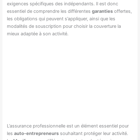
exigences spécifiques des indépendants. Il est donc
essentiel de comprendre les différentes
garanties
offertes,
les obligations qui peuvent s’appliquer, ainsi que les
modalités de souscription pour choisir la couverture la
mieux adaptée à son activité.
L’assurance professionnelle est un élément essentiel pour
les
auto-entrepreneurs
souhaitant protéger leur activité.