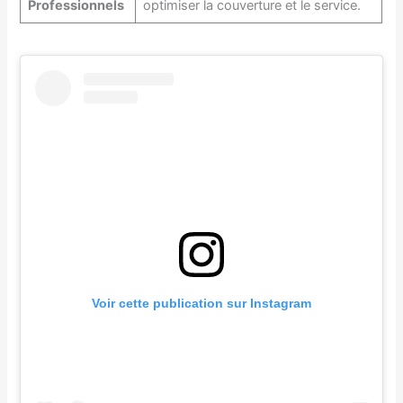
Professionnels
optimiser la couverture et le service.
Voir cette publication sur Instagram