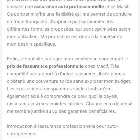
souscrit une
assurance auto professionnelle
chez Macif.
Ce contrat m’offre une flexibilité qui me permet de conduire
en toute tranquillité. J’apprécie particulièrement les
différentes formules proposées, qui sont optimisées selon
mon utilisation. Ma protection est donc à la hauteur de
mon besoin spécifique.
Enfin, je souhaite partager mon expérience concernant le
prix de l’assurance professionnelle
chez Macif. Très
compétitif par rapport à d’autres assureurs, il m’a permis
d’obtenir une couverture solide sans exploser mon budget.
Les explications transparentes sur les tarifs m’ont
également aidé à comprendre ce pour quoi je payais,
rassurant ainsi mes craintes initiales. Chaque euro dépensé
me semble justifié au vu des garanties bénéficiaires.
Introduction à l’assurance professionnelle pour auto-
entrepreneurs