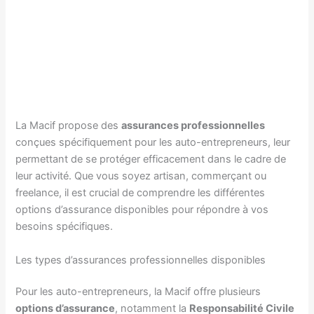
La Macif propose des
assurances professionnelles
conçues spécifiquement pour les auto-entrepreneurs, leur
permettant de se protéger efficacement dans le cadre de
leur activité. Que vous soyez artisan, commerçant ou
freelance, il est crucial de comprendre les différentes
options d’assurance disponibles pour répondre à vos
besoins spécifiques.
Les types d’assurances professionnelles disponibles
Pour les auto-entrepreneurs, la Macif offre plusieurs
options d’assurance
, notamment la
Responsabilité Civile