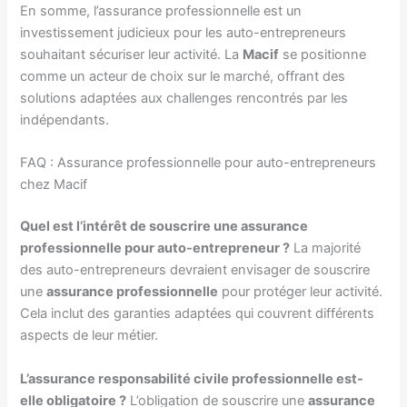
En somme, l’assurance professionnelle est un
investissement judicieux pour les auto-entrepreneurs
souhaitant sécuriser leur activité. La
Macif
se positionne
comme un acteur de choix sur le marché, offrant des
solutions adaptées aux challenges rencontrés par les
indépendants.
FAQ : Assurance professionnelle pour auto-entrepreneurs
chez Macif
Quel est l’intérêt de souscrire une assurance
professionnelle pour auto-entrepreneur ?
La majorité
des auto-entrepreneurs devraient envisager de souscrire
une
assurance professionnelle
pour protéger leur activité.
Cela inclut des garanties adaptées qui couvrent différents
aspects de leur métier.
L’assurance responsabilité civile professionnelle est-
elle obligatoire ?
L’obligation de souscrire une
assurance