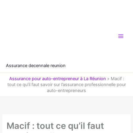
Aller
au
contenu
Assurance decennale reunion
Assurance pour auto-entrepreneur à La Réunion
»
Macif :
tout ce qu’il faut savoir sur l’assurance professionnelle pour
auto-entrepreneurs
Macif : tout ce qu’il faut