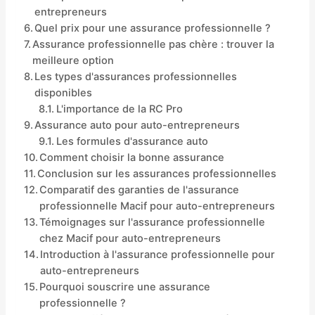
entrepreneurs
Quel prix pour une assurance professionnelle ?
Assurance professionnelle pas chère : trouver la
meilleure option
Les types d'assurances professionnelles
disponibles
L'importance de la RC Pro
Assurance auto pour auto-entrepreneurs
Les formules d'assurance auto
Comment choisir la bonne assurance
Conclusion sur les assurances professionnelles
Comparatif des garanties de l'assurance
professionnelle Macif pour auto-entrepreneurs
Témoignages sur l'assurance professionnelle
chez Macif pour auto-entrepreneurs
Introduction à l'assurance professionnelle pour
auto-entrepreneurs
Pourquoi souscrire une assurance
professionnelle ?